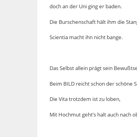
doch an der Uni ging er baden.
Die Burschenschaft hält ihm die Stan
Scientia macht ihn nicht bange.
Das Selbst allein prägt sein Bewußtse
Beim BILD reicht schon der schöne S
Die Vita trotzdem ist zu loben,
Mit Hochmut geht’s halt auch nach o