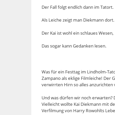
Der Fall folgt endlich dann im Tatort.
Als Leiche zeigt man Diekmann dort.
Der Kai ist wohl ein schlaues Wesen,
Das sogar kann Gedanken lesen.
Was für ein Festtag im Lindholm-Tat
Zampano als eklige Filmleiche! Der 
verwirrten Hirn so alles anzurichten
Und was dürfen wir noch erwarten? 
Vielleicht wollte Kai Diekmann mit d
Verfilmung von Harry Rowohlts Leben 