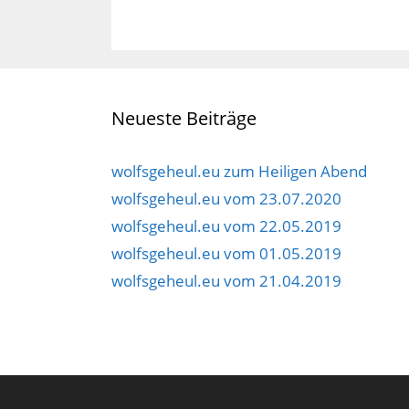
Neueste Beiträge
wolfsgeheul.eu zum Heiligen Abend
wolfsgeheul.eu vom 23.07.2020
wolfsgeheul.eu vom 22.05.2019
wolfsgeheul.eu vom 01.05.2019
wolfsgeheul.eu vom 21.04.2019