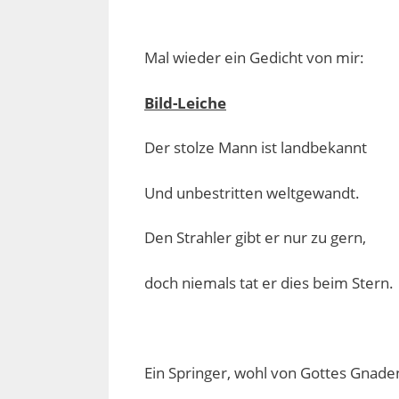
Mal wieder ein Gedicht von mir:
Bild-Leiche
Der stolze Mann ist landbekannt
Und unbestritten weltgewandt.
Den Strahler gibt er nur zu gern,
doch niemals tat er dies beim Stern.
Ein Springer, wohl von Gottes Gnade