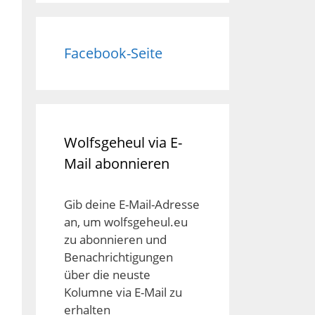
Facebook-Seite
Wolfsgeheul via E-
Mail abonnieren
Gib deine E-Mail-Adresse
an, um wolfsgeheul.eu
zu abonnieren und
Benachrichtigungen
über die neuste
Kolumne via E-Mail zu
erhalten