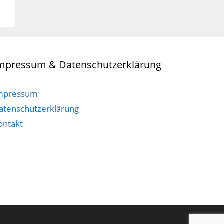
mpressum & Datenschutzerklärung
mpressum
atenschutzerklärung
ontakt