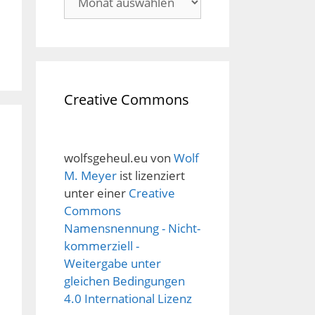
Creative Commons
wolfsgeheul.eu
von
Wolf
M. Meyer
ist lizenziert
unter einer
Creative
Commons
Namensnennung - Nicht-
kommerziell -
Weitergabe unter
gleichen Bedingungen
4.0 International Lizenz