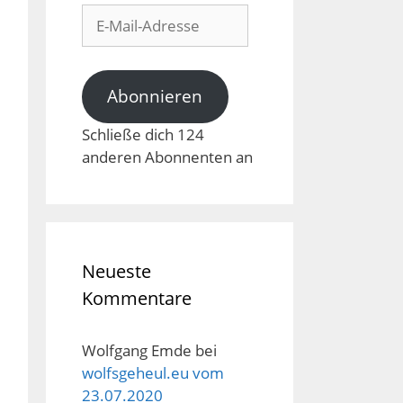
E-
Mail-
Adresse
Abonnieren
Schließe dich 124
anderen Abonnenten an
Neueste
Kommentare
Wolfgang Emde
bei
wolfsgeheul.eu vom
23.07.2020