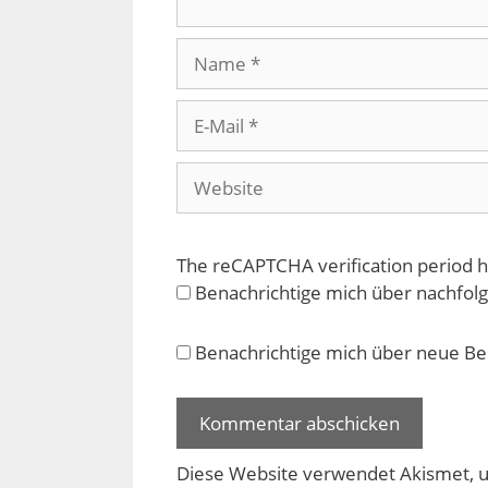
Name
E-
Mail
Website
The reCAPTCHA verification period h
Benachrichtige mich über nachfol
Benachrichtige mich über neue Beit
Diese Website verwendet Akismet, 