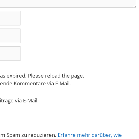
as expired. Please reload the page.
gende Kommentare via E-Mail.
räge via E-Mail.
um Spam zu reduzieren.
Erfahre mehr darüber, wie