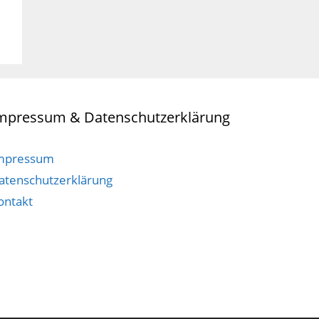
mpressum & Datenschutzerklärung
mpressum
atenschutzerklärung
ontakt