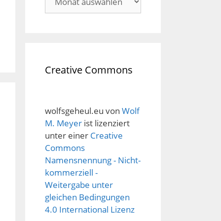
Creative Commons
wolfsgeheul.eu
von
Wolf
M. Meyer
ist lizenziert
unter einer
Creative
Commons
Namensnennung - Nicht-
kommerziell -
Weitergabe unter
gleichen Bedingungen
4.0 International Lizenz