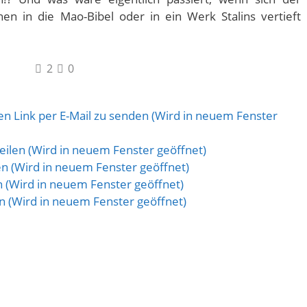
en in die Mao-Bibel oder in ein Werk Stalins vertieft
2
0
n Link per E-Mail zu senden (Wird in neuem Fenster
eilen (Wird in neuem Fenster geöffnet)
len (Wird in neuem Fenster geöffnet)
en (Wird in neuem Fenster geöffnet)
len (Wird in neuem Fenster geöffnet)