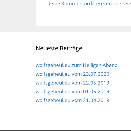
deine Kommentardaten verarbeitet
Neueste Beiträge
wolfsgeheul.eu zum Heiligen Abend
wolfsgeheul.eu vom 23.07.2020
wolfsgeheul.eu vom 22.05.2019
wolfsgeheul.eu vom 01.05.2019
wolfsgeheul.eu vom 21.04.2019