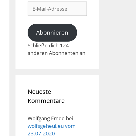
E-
Mail-
Adresse
Abonnieren
Schließe dich 124
anderen Abonnenten an
Neueste
Kommentare
Wolfgang Emde
bei
wolfsgeheul.eu vom
23.07.2020