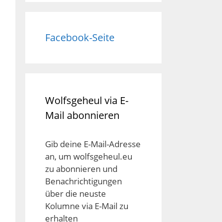
Facebook-Seite
Wolfsgeheul via E-
Mail abonnieren
Gib deine E-Mail-Adresse
an, um wolfsgeheul.eu
zu abonnieren und
Benachrichtigungen
über die neuste
Kolumne via E-Mail zu
erhalten