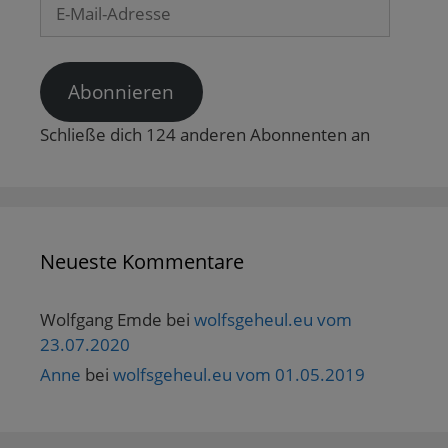
E-
Mail-
Adresse
Abonnieren
Schließe dich 124 anderen Abonnenten an
Neueste Kommentare
Wolfgang Emde
bei
wolfsgeheul.eu vom
23.07.2020
Anne
bei
wolfsgeheul.eu vom 01.05.2019