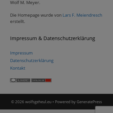
Wolf M. Meyer.
Die Homepage wurde von
Lars F. Meiendresch
erstellt.
Impressum & Datenschutzerklärung
Impressum
Datenschutzerklärung
Kontakt
© 2026 wolfsgeheul.eu
• Powered by
GeneratePress