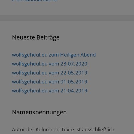
Neueste Beiträge
wolfsgeheul.eu zum Heiligen Abend
wolfsgeheul.eu vom 23.07.2020
wolfsgeheul.eu vom 22.05.2019
wolfsgeheul.eu vom 01.05.2019
wolfsgeheul.eu vom 21.04.2019
Namensnennungen
Autor der Kolumnen-Texte ist ausschließlich