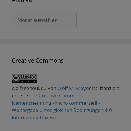
Archive
Creative Commons
wolfsgeheul.eu
von
Wolf M. Meyer
ist lizenziert
unter einer
Creative Commons
Namensnennung - Nicht-kommerziell -
Weitergabe unter gleichen Bedingungen 4.0
International Lizenz