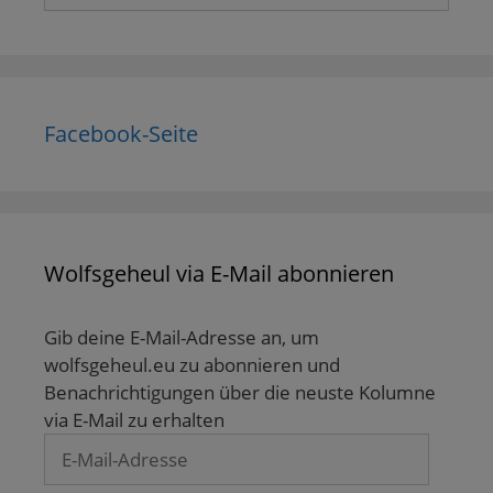
Facebook-Seite
Wolfsgeheul via E-Mail abonnieren
Gib deine E-Mail-Adresse an, um
wolfsgeheul.eu zu abonnieren und
Benachrichtigungen über die neuste Kolumne
via E-Mail zu erhalten
E-
Mail-