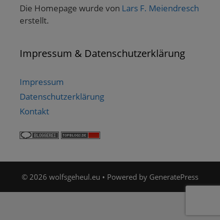
Die Homepage wurde von
Lars F. Meiendresch
erstellt.
Impressum & Datenschutzerklärung
Impressum
Datenschutzerklärung
Kontakt
© 2026 wolfsgeheul.eu
• Powered by
GeneratePress