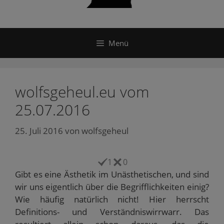
Menü
wolfsgeheul.eu vom
25.07.2016
25. Juli 2016
von
wolfsgeheul
1
0
Gibt es eine Ästhetik im Unästhetischen, und sind
wir uns eigentlich über die Begrifflichkeiten einig?
Wie häufig natürlich nicht! Hier herrscht
Definitions- und Verständniswirrwarr. Das