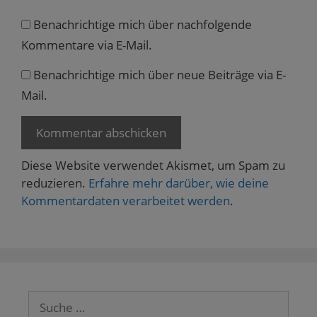
Benachrichtige mich über nachfolgende
Kommentare via E-Mail.
Benachrichtige mich über neue Beiträge via E-
Mail.
Diese Website verwendet Akismet, um Spam zu
reduzieren.
Erfahre mehr darüber, wie deine
Kommentardaten verarbeitet werden
.
Suche
nach: