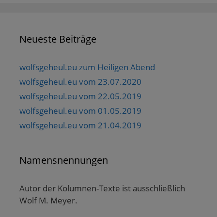
Neueste Beiträge
wolfsgeheul.eu zum Heiligen Abend
wolfsgeheul.eu vom 23.07.2020
wolfsgeheul.eu vom 22.05.2019
wolfsgeheul.eu vom 01.05.2019
wolfsgeheul.eu vom 21.04.2019
Namensnennungen
Autor der Kolumnen-Texte ist ausschließlich
Wolf M. Meyer.