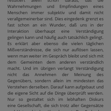
resultiert allein schon daraus, das die
Wahrnehmungen und Empfindungen eines
Menschen immer subjektiv und damit nicht
verallgemeinerbar sind. Dies eingedenk grenzt es
fast schon an ein Wunder, daß uns in der
Interaktion überhaupt eine Verständigung
gelingen kann und häufig auch tatsächlich gelingt.
Es erklärt aber ebenso die vielen täglichen
Mißverständnisse, die sich nur auflösen lassen,
wenn man weiter im Gespräch bleibt und sich mit
dem Gemeinten dem anderen verständlich
macht. Und im übrigen verlangt Verständigung
nicht das Annehmen der Meinung des
Gegenübers, sondern allein im mindesten das
Verstehen derselben. Darauf kann aufgebaut und
die eigene Sicht auf die Dinge überprüft werden.
Nur so gestaltet sich im lebhaften Diskurs
eine Gesellschaft, die sich trotz aller Gegensätze