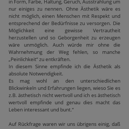
in Form, Farbe, Haltung, Geruch, Ausstrahlung um
nur einiges zu nennen. Ohne Ästhetik wäre es
nicht möglich, einen Menschen mit Respekt und
entsprechend der Bedürfnisse zu versorgen. Die
Möglichkeit eine gewisse Vertrautheit
herzustellen und so Geborgenheit zu erzeugen
wäre unmöglich. Auch würde mir ohne die
Wahrnehmung der Weg fehlen, so manche
„Peinlichkeit“ zu entkräften.
In diesem Sinne empfinde ich die Ästhetik als
absolute Notwendigkeit.
Es mag wohl an den unterschiedlichen
Blickwinkeln und Erfahrungen liegen, wieso Sie es
z.B. ästhetisch nicht wertvoll und ich es ästhetisch
wertvoll empfinde und genau dies macht das
Leben interessant und bunt.“
Auf Rückfrage waren wir uns übrigens einig, daß