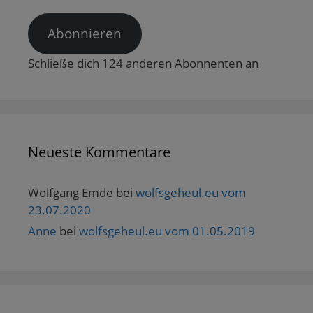
Adresse
Abonnieren
Schließe dich 124 anderen Abonnenten an
Neueste Kommentare
Wolfgang Emde
bei
wolfsgeheul.eu vom
23.07.2020
Anne
bei
wolfsgeheul.eu vom 01.05.2019