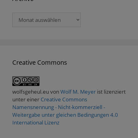
Archive
Creative Commons
wolfsgeheul.eu
von
Wolf M. Meyer
ist lizenziert
unter einer
Creative Commons
Namensnennung - Nicht-kommerziell -
Weitergabe unter gleichen Bedingungen 4.0
International Lizenz