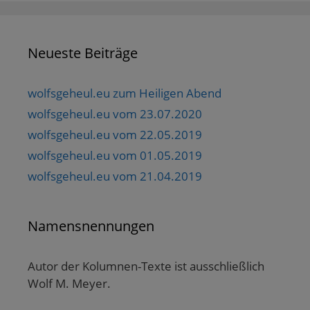
Neueste Beiträge
wolfsgeheul.eu zum Heiligen Abend
wolfsgeheul.eu vom 23.07.2020
wolfsgeheul.eu vom 22.05.2019
wolfsgeheul.eu vom 01.05.2019
wolfsgeheul.eu vom 21.04.2019
Namensnennungen
Autor der Kolumnen-Texte ist ausschließlich
Wolf M. Meyer.