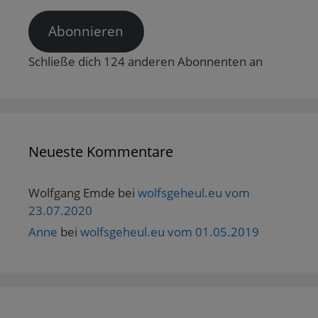
Adresse
Abonnieren
Schließe dich 124 anderen Abonnenten an
Neueste Kommentare
Wolfgang Emde
bei
wolfsgeheul.eu vom
23.07.2020
Anne
bei
wolfsgeheul.eu vom 01.05.2019