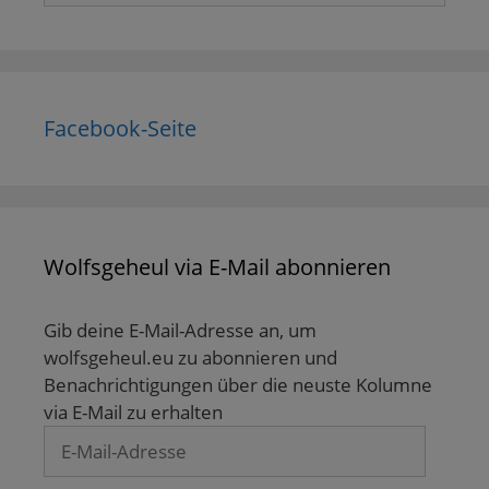
Facebook-Seite
Wolfsgeheul via E-Mail abonnieren
Gib deine E-Mail-Adresse an, um
wolfsgeheul.eu zu abonnieren und
Benachrichtigungen über die neuste Kolumne
via E-Mail zu erhalten
E-
Mail-