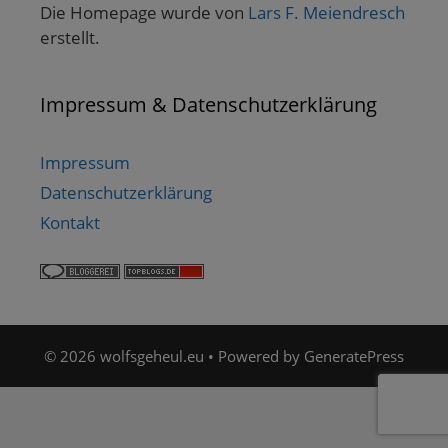
Die Homepage wurde von
Lars F. Meiendresch
erstellt.
Impressum & Datenschutzerklärung
Impressum
Datenschutzerklärung
Kontakt
© 2026 wolfsgeheul.eu
• Powered by
GeneratePress