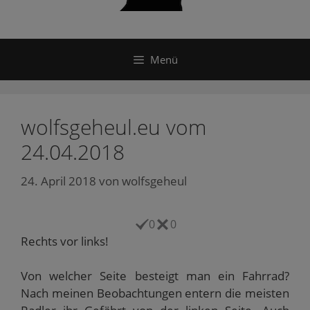
Menü
wolfsgeheul.eu vom
24.04.2018
24. April 2018
von
wolfsgeheul
0
0
Rechts vor links!
Von welcher Seite besteigt man ein Fahrrad?
Nach meinen Beobachtungen entern die meisten