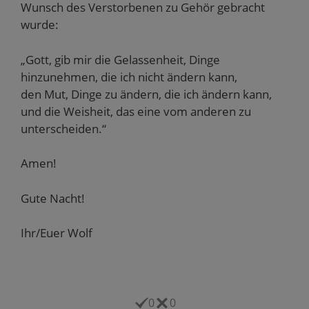
Wunsch des Verstorbenen zu Gehör gebracht
wurde:
„Gott, gib mir die Gelassenheit, Dinge
hinzunehmen, die ich nicht ändern kann,
den Mut, Dinge zu ändern, die ich ändern kann,
und die Weisheit, das eine vom anderen zu
unterscheiden.“
Amen!
Gute Nacht!
Ihr/Euer Wolf
0
0