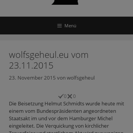
Menü
wolfsgeheul.eu vom
23.11.2015
23. November 2015
von
wolfsgeheul
0
0
Die Beisetzung Helmut Schmidts wurde heute mit
einem vom Bundespräsidenten angeordneten
Staatsakt im und vor dem Hamburger Michel
eingeleitet. Die Verquickung von kirchlicher