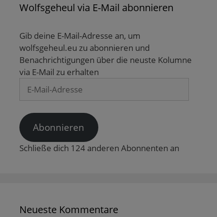
Wolfsgeheul via E-Mail abonnieren
Gib deine E-Mail-Adresse an, um
wolfsgeheul.eu zu abonnieren und
Benachrichtigungen über die neuste Kolumne
via E-Mail zu erhalten
E-
Mail-
Adresse
Abonnieren
Schließe dich 124 anderen Abonnenten an
Neueste Kommentare