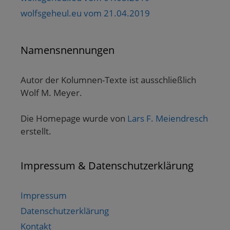
wolfsgeheul.eu vom 21.04.2019
Namensnennungen
Autor der Kolumnen-Texte ist ausschließlich
Wolf M. Meyer.
Die Homepage wurde von
Lars F. Meiendresch
erstellt.
Impressum & Datenschutzerklärung
Impressum
Datenschutzerklärung
Kontakt