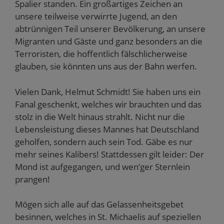
Spalier standen. Ein großartiges Zeichen an
unsere teilweise verwirrte Jugend, an den
abtrünnigen Teil unserer Bevölkerung, an unsere
Migranten und Gäste und ganz besonders an die
Terroristen, die hoffentlich fälschlicherweise
glauben, sie könnten uns aus der Bahn werfen.
Vielen Dank, Helmut Schmidt! Sie haben uns ein
Fanal geschenkt, welches wir brauchten und das
stolz in die Welt hinaus strahlt. Nicht nur die
Lebensleistung dieses Mannes hat Deutschland
geholfen, sondern auch sein Tod. Gäbe es nur
mehr seines Kalibers! Stattdessen gilt leider: Der
Mond ist aufgegangen, und wen’ger Sternlein
prangen!
Mögen sich alle auf das Gelassenheitsgebet
besinnen, welches in St. Michaelis auf speziellen