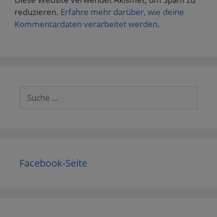
reduzieren.
Erfahre mehr darüber, wie deine
Kommentardaten verarbeitet werden
.
Suche
nach:
Facebook-Seite