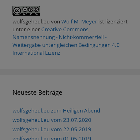
wolfsgeheul.eu
von
Wolf M. Meyer
ist lizenziert
unter einer
Creative Commons
Namensnennung - Nicht-kommerziell -
Weitergabe unter gleichen Bedingungen 4.0
International Lizenz
Neueste Beiträge
wolfsgeheul.eu zum Heiligen Abend
wolfsgeheul.eu vom 23.07.2020
wolfsgeheul.eu vom 22.05.2019
wolfsgeheul.eu vom 01.05.2019