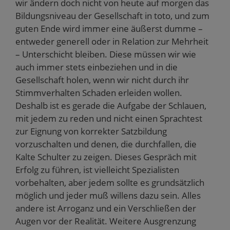
wir ändern doch nicht von heute auf morgen das
Bildungsniveau der Gesellschaft in toto, und zum
guten Ende wird immer eine äußerst dumme –
entweder generell oder in Relation zur Mehrheit
– Unterschicht bleiben. Diese müssen wir wie
auch immer stets einbeziehen und in die
Gesellschaft holen, wenn wir nicht durch ihr
Stimmverhalten Schaden erleiden wollen.
Deshalb ist es gerade die Aufgabe der Schlauen,
mit jedem zu reden und nicht einen Sprachtest
zur Eignung von korrekter Satzbildung
vorzuschalten und denen, die durchfallen, die
Kalte Schulter zu zeigen. Dieses Gespräch mit
Erfolg zu führen, ist vielleicht Spezialisten
vorbehalten, aber jedem sollte es grundsätzlich
möglich und jeder muß willens dazu sein. Alles
andere ist Arroganz und ein Verschließen der
Augen vor der Realität. Weitere Ausgrenzung