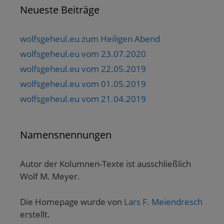
Neueste Beiträge
wolfsgeheul.eu zum Heiligen Abend
wolfsgeheul.eu vom 23.07.2020
wolfsgeheul.eu vom 22.05.2019
wolfsgeheul.eu vom 01.05.2019
wolfsgeheul.eu vom 21.04.2019
Namensnennungen
Autor der Kolumnen-Texte ist ausschließlich
Wolf M. Meyer.
Die Homepage wurde von
Lars F. Meiendresch
erstellt.