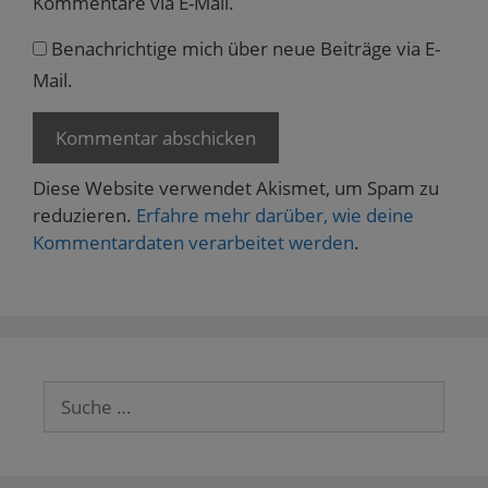
Kommentare via E-Mail.
Benachrichtige mich über neue Beiträge via E-
Mail.
Diese Website verwendet Akismet, um Spam zu
reduzieren.
Erfahre mehr darüber, wie deine
Kommentardaten verarbeitet werden
.
Suche
nach: