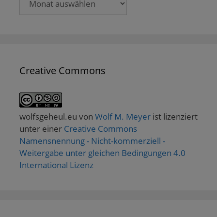
Creative Commons
wolfsgeheul.eu
von
Wolf M. Meyer
ist lizenziert
unter einer
Creative Commons
Namensnennung - Nicht-kommerziell -
Weitergabe unter gleichen Bedingungen 4.0
International Lizenz