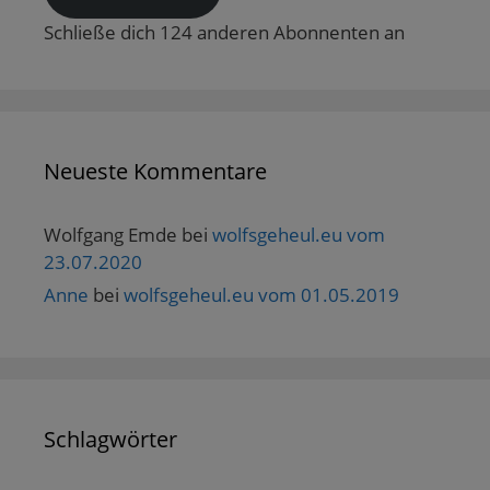
Schließe dich 124 anderen Abonnenten an
Neueste Kommentare
Wolfgang Emde
bei
wolfsgeheul.eu vom
23.07.2020
Anne
bei
wolfsgeheul.eu vom 01.05.2019
Schlagwörter