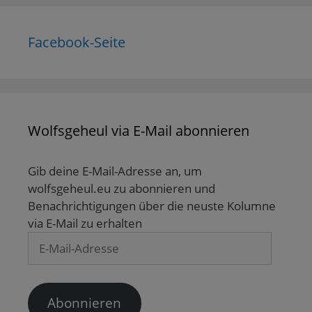
Facebook-Seite
Wolfsgeheul via E-Mail abonnieren
Gib deine E-Mail-Adresse an, um
wolfsgeheul.eu zu abonnieren und
Benachrichtigungen über die neuste Kolumne
via E-Mail zu erhalten
E-
Mail-
Adresse
Abonnieren