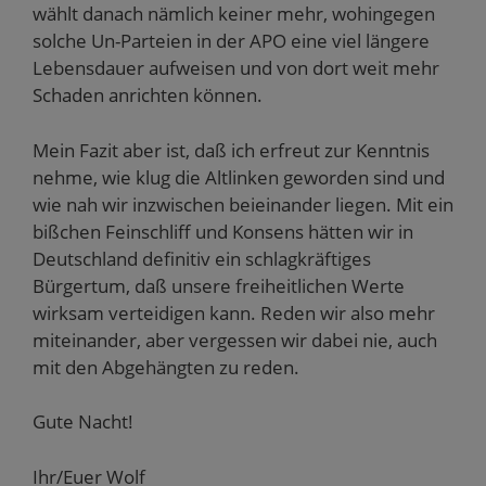
wählt danach nämlich keiner mehr, wohingegen
solche Un-Parteien in der APO eine viel längere
Lebensdauer aufweisen und von dort weit mehr
Schaden anrichten können.
Mein Fazit aber ist, daß ich erfreut zur Kenntnis
nehme, wie klug die Altlinken geworden sind und
wie nah wir inzwischen beieinander liegen. Mit ein
bißchen Feinschliff und Konsens hätten wir in
Deutschland definitiv ein schlagkräftiges
Bürgertum, daß unsere freiheitlichen Werte
wirksam verteidigen kann. Reden wir also mehr
miteinander, aber vergessen wir dabei nie, auch
mit den Abgehängten zu reden.
Gute Nacht!
Ihr/Euer Wolf