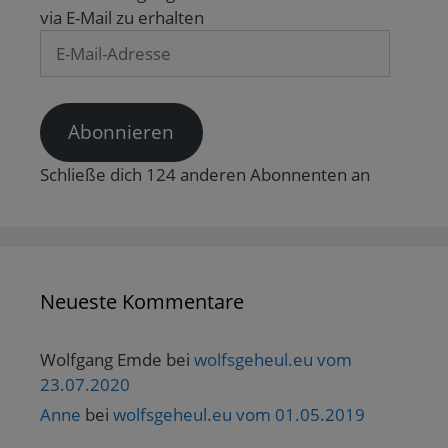
via E-Mail zu erhalten
E-
Mail-
Adresse
Abonnieren
Schließe dich 124 anderen Abonnenten an
Neueste Kommentare
Wolfgang Emde
bei
wolfsgeheul.eu vom
23.07.2020
Anne
bei
wolfsgeheul.eu vom 01.05.2019