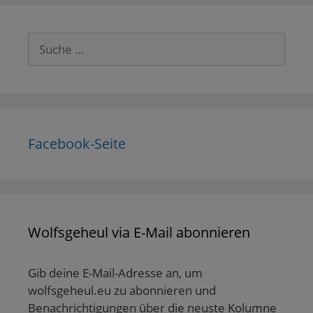
Suche
nach:
Facebook-Seite
Wolfsgeheul via E-Mail abonnieren
Gib deine E-Mail-Adresse an, um
wolfsgeheul.eu zu abonnieren und
Benachrichtigungen über die neuste Kolumne