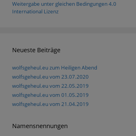
Weitergabe unter gleichen Bedingungen 4.0
International Lizenz
Neueste Beiträge
wolfsgeheul.eu zum Heiligen Abend
wolfsgeheul.eu vom 23.07.2020
wolfsgeheul.eu vom 22.05.2019
wolfsgeheul.eu vom 01.05.2019
wolfsgeheul.eu vom 21.04.2019
Namensnennungen