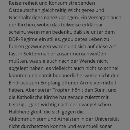
Reisefreiheit und Konsum strebenden
Ostdeutschen gleichzeitig Wichtigeres und
Nachhalteriges nahezubringen. Ein Versagen auch
der Kirchen, wobei das teilweise erklärbar
scheint, wenn man bedenkt, daß sie unter dem
DDR-Regime ein stilles, geduldetes Leben zu
führen gezwungen waren und sich auf diese Art
fast in Sektenmanier zusammenschweißen
mußten, was sie auch nach der Wende nicht
abgelegt haben, es vielleicht auch nicht so schnell
konnten und damit bedauerlicherweise nicht den
Eindruck zum Empfang offener Arme vermittelt
haben. Aber steter Tropfen höhlt den Stein, und
die Katholische Kirche hat gerade zuletzt mit
Leipzig – ganz wichtig nach der evangelischen
Halbherzigkeit, die sich gegen die
Altkommunisten und Atheisten in der Universität
nicht durchsetzen konnte und eventuell sogar