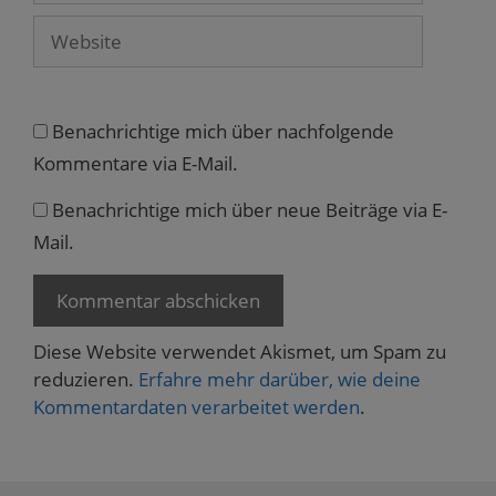
t
)
Website
Benachrichtige mich über nachfolgende
Kommentare via E-Mail.
Benachrichtige mich über neue Beiträge via E-
Mail.
Diese Website verwendet Akismet, um Spam zu
reduzieren.
Erfahre mehr darüber, wie deine
Kommentardaten verarbeitet werden
.