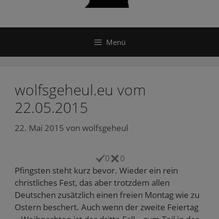
Menü
wolfsgeheul.eu vom
22.05.2015
22. Mai 2015
von
wolfsgeheul
0
0
Pfingsten steht kurz bevor. Wieder ein rein
christliches Fest, das aber trotzdem allen
Deutschen zusätzlich einen freien Montag wie zu
Ostern beschert. Auch wenn der zweite Feiertag