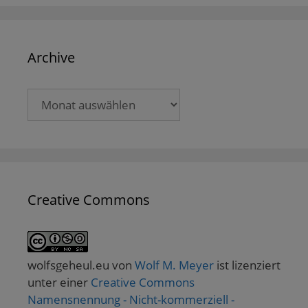
Archive
Archive
Creative Commons
wolfsgeheul.eu
von
Wolf M. Meyer
ist lizenziert
unter einer
Creative Commons
Namensnennung - Nicht-kommerziell -