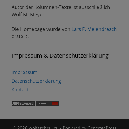
Autor der Kolumnen-Texte ist ausschließlich
Wolf M. Meyer.
Die Homepage wurde von
Lars F. Meiendresch
erstellt.
Impressum & Datenschutzerklärung
Impressum
Datenschutzerklärung
Kontakt
© 2026 wolfsgeheul.eu
• Powered by
GeneratePress