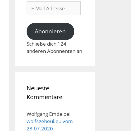
E-
Mail-
Adresse
Abonnieren
Schließe dich 124
anderen Abonnenten an
Neueste
Kommentare
Wolfgang Emde
bei
wolfsgeheul.eu vom
23.07.2020