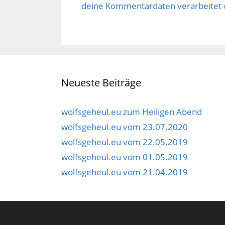
)
deine Kommentardaten verarbeitet
Neueste Beiträge
wolfsgeheul.eu zum Heiligen Abend
wolfsgeheul.eu vom 23.07.2020
wolfsgeheul.eu vom 22.05.2019
wolfsgeheul.eu vom 01.05.2019
wolfsgeheul.eu vom 21.04.2019