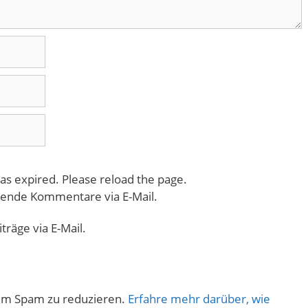
as expired. Please reload the page.
gende Kommentare via E-Mail.
räge via E-Mail.
um Spam zu reduzieren.
Erfahre mehr darüber, wie