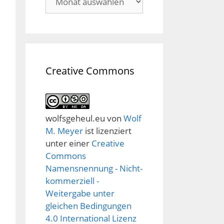
Creative Commons
wolfsgeheul.eu
von
Wolf
M. Meyer
ist lizenziert
unter einer
Creative
Commons
Namensnennung - Nicht-
kommerziell -
Weitergabe unter
gleichen Bedingungen
4.0 International Lizenz