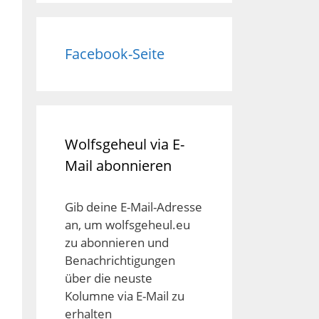
Facebook-Seite
Wolfsgeheul via E-
Mail abonnieren
Gib deine E-Mail-Adresse
an, um wolfsgeheul.eu
zu abonnieren und
Benachrichtigungen
über die neuste
Kolumne via E-Mail zu
erhalten