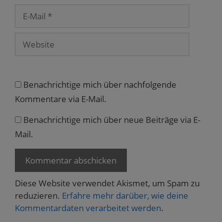
E-
Mail
Website
Benachrichtige mich über nachfolgende
Kommentare via E-Mail.
Benachrichtige mich über neue Beiträge via E-
Mail.
Diese Website verwendet Akismet, um Spam zu
reduzieren.
Erfahre mehr darüber, wie deine
Kommentardaten verarbeitet werden
.