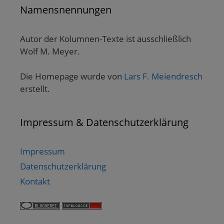
Namensnennungen
Autor der Kolumnen-Texte ist ausschließlich
Wolf M. Meyer.
Die Homepage wurde von
Lars F. Meiendresch
erstellt.
Impressum & Datenschutzerklärung
Impressum
Datenschutzerklärung
Kontakt