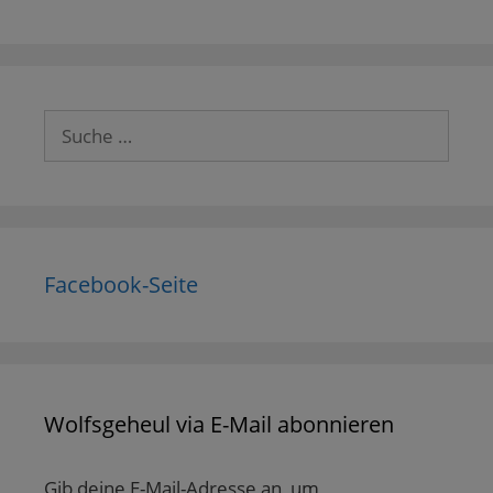
Suche
nach:
Facebook-Seite
Wolfsgeheul via E-Mail abonnieren
Gib deine E-Mail-Adresse an, um