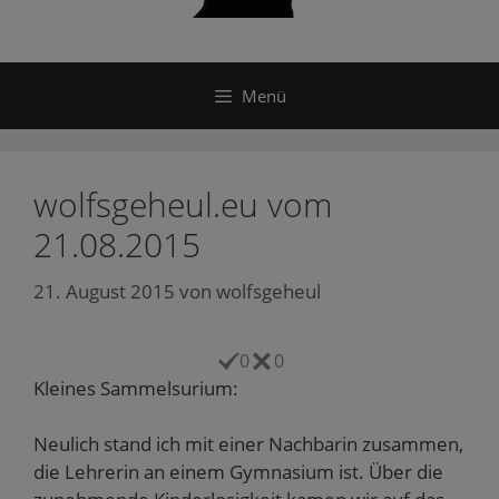
Menü
wolfsgeheul.eu vom
21.08.2015
21. August 2015
von
wolfsgeheul
0
0
Kleines Sammelsurium:
Neulich stand ich mit einer Nachbarin zusammen,
die Lehrerin an einem Gymnasium ist. Über die