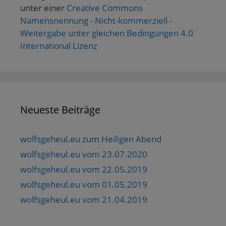
unter einer
Creative Commons
Namensnennung - Nicht-kommerziell -
Weitergabe unter gleichen Bedingungen 4.0
International Lizenz
Neueste Beiträge
wolfsgeheul.eu zum Heiligen Abend
wolfsgeheul.eu vom 23.07.2020
wolfsgeheul.eu vom 22.05.2019
wolfsgeheul.eu vom 01.05.2019
wolfsgeheul.eu vom 21.04.2019