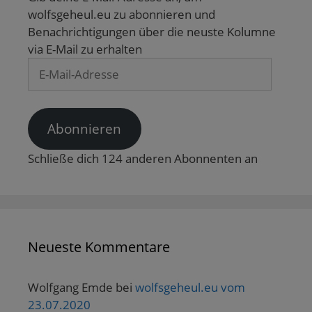
wolfsgeheul.eu zu abonnieren und
Benachrichtigungen über die neuste Kolumne
via E-Mail zu erhalten
E-
Mail-
Adresse
Abonnieren
Schließe dich 124 anderen Abonnenten an
Neueste Kommentare
Wolfgang Emde
bei
wolfsgeheul.eu vom
23.07.2020