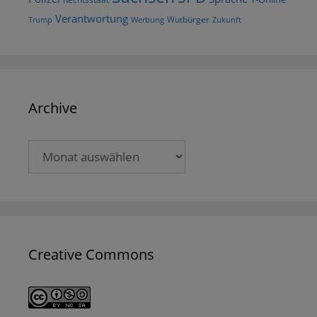
Verantwortung
Wutbürger
Trump
Werbung
Zukunft
Archive
Archive
Creative Commons