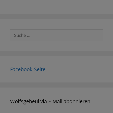
Suche
nach:
Facebook-Seite
Wolfsgeheul via E-Mail abonnieren