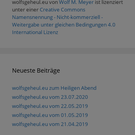
wolfsgeheul.eu
von
Wolf M. Meyer
ist lizenziert
unter einer
Creative Commons
Namensnennung - Nicht-kommerziell -
Weitergabe unter gleichen Bedingungen 4.0
International Lizenz
Neueste Beiträge
wolfsgeheul.eu zum Heiligen Abend
wolfsgeheul.eu vom 23.07.2020
wolfsgeheul.eu vom 22.05.2019
wolfsgeheul.eu vom 01.05.2019
wolfsgeheul.eu vom 21.04.2019