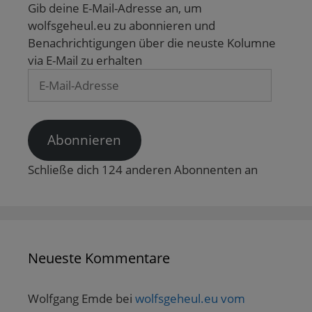
Gib deine E-Mail-Adresse an, um
wolfsgeheul.eu zu abonnieren und
Benachrichtigungen über die neuste Kolumne
via E-Mail zu erhalten
E-
Mail-
Adresse
Abonnieren
Schließe dich 124 anderen Abonnenten an
Neueste Kommentare
Wolfgang Emde
bei
wolfsgeheul.eu vom