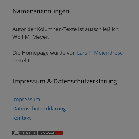
Namensnennungen
Autor der Kolumnen-Texte ist ausschließlich
Wolf M. Meyer.
Die Homepage wurde von
Lars F. Meiendresch
erstellt.
Impressum & Datenschutzerklärung
Impressum
Datenschutzerklärung
Kontakt