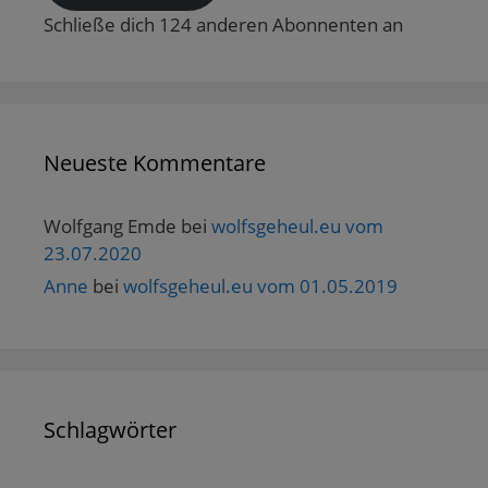
Schließe dich 124 anderen Abonnenten an
Neueste Kommentare
Wolfgang Emde
bei
wolfsgeheul.eu vom
23.07.2020
Anne
bei
wolfsgeheul.eu vom 01.05.2019
Schlagwörter