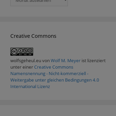
Creative Commons
wolfsgeheul.eu
von
Wolf M. Meyer
ist lizenziert
unter einer
Creative Commons
Namensnennung - Nicht-kommerziell -
Weitergabe unter gleichen Bedingungen 4.0
International Lizenz