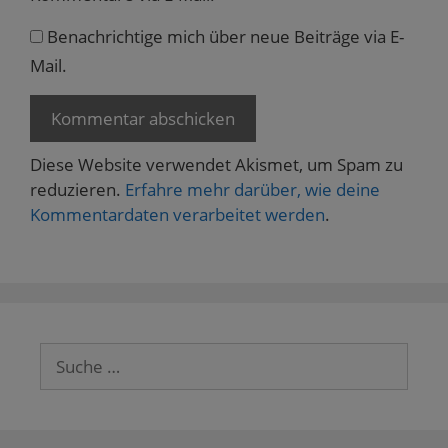
Benachrichtige mich über neue Beiträge via E-
Mail.
Diese Website verwendet Akismet, um Spam zu
reduzieren.
Erfahre mehr darüber, wie deine
Kommentardaten verarbeitet werden
.
Suche
nach: