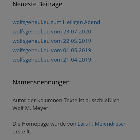
Neueste Beiträge
wolfsgeheul.eu zum Heiligen Abend
wolfsgeheul.eu vom 23.07.2020
wolfsgeheul.eu vom 22.05.2019
wolfsgeheul.eu vom 01.05.2019
wolfsgeheul.eu vom 21.04.2019
Namensnennungen
Autor der Kolumnen-Texte ist ausschließlich
Wolf M. Meyer.
Die Homepage wurde von
Lars F. Meiendresch
erstellt.