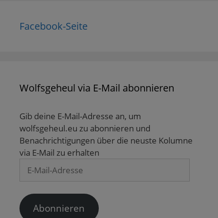
Facebook-Seite
Wolfsgeheul via E-Mail abonnieren
Gib deine E-Mail-Adresse an, um
wolfsgeheul.eu zu abonnieren und
Benachrichtigungen über die neuste Kolumne
via E-Mail zu erhalten
E-
Mail-
Adresse
Abonnieren