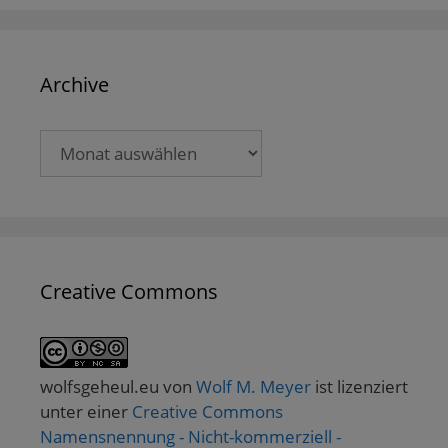
Archive
Archive
Creative Commons
wolfsgeheul.eu
von
Wolf M. Meyer
ist lizenziert
unter einer
Creative Commons
Namensnennung - Nicht-kommerziell -