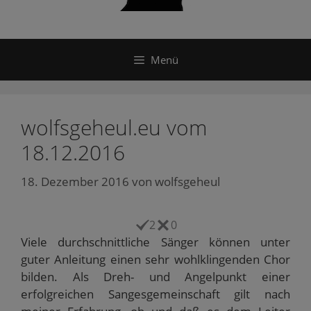
Menü
wolfsgeheul.eu vom
18.12.2016
18. Dezember 2016
von
wolfsgeheul
2
0
Viele durchschnittliche Sänger können unter
guter Anleitung einen sehr wohlklingenden Chor
bilden. Als Dreh- und Angelpunkt einer
erfolgreichen Sangesgemeinschaft gilt nach