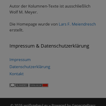
Autor der Kolumnen-Texte ist ausschließlich
Wolf M. Meyer.
Die Homepage wurde von
Lars F. Meiendresch
erstellt.
Impressum & Datenschutzerklärung
Impressum
Datenschutzerklärung
Kontakt
© 2026 wolfsgeheul.eu
• Powered by
GeneratePress