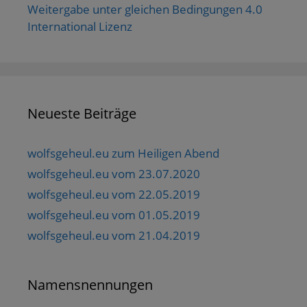
Weitergabe unter gleichen Bedingungen 4.0
International Lizenz
Neueste Beiträge
wolfsgeheul.eu zum Heiligen Abend
wolfsgeheul.eu vom 23.07.2020
wolfsgeheul.eu vom 22.05.2019
wolfsgeheul.eu vom 01.05.2019
wolfsgeheul.eu vom 21.04.2019
Namensnennungen