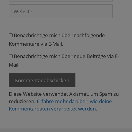
t
)
Website
Benachrichtige mich über nachfolgende
Kommentare via E-Mail.
Benachrichtige mich über neue Beiträge via E-
Mail.
Diese Website verwendet Akismet, um Spam zu
reduzieren.
Erfahre mehr darüber, wie deine
Kommentardaten verarbeitet werden
.