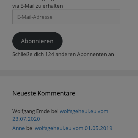
via E-Mail zu erhalten
E-
Mail-
Adresse
Abonnieren
Schließe dich 124 anderen Abonnenten an
Neueste Kommentare
Wolfgang Emde
bei
wolfsgeheul.eu vom
23.07.2020
Anne
bei
wolfsgeheul.eu vom 01.05.2019