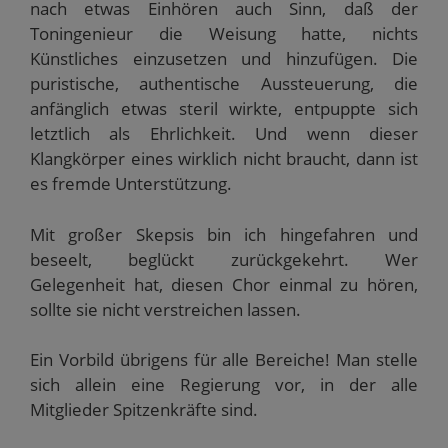
nach etwas Einhören auch Sinn, daß der
Toningenieur die Weisung hatte, nichts
Künstliches einzusetzen und hinzufügen. Die
puristische, authentische Aussteuerung, die
anfänglich etwas steril wirkte, entpuppte sich
letztlich als Ehrlichkeit. Und wenn dieser
Klangkörper eines wirklich nicht braucht, dann ist
es fremde Unterstützung.
Mit großer Skepsis bin ich hingefahren und
beseelt, beglückt zurückgekehrt. Wer
Gelegenheit hat, diesen Chor einmal zu hören,
sollte sie nicht verstreichen lassen.
Ein Vorbild übrigens für alle Bereiche! Man stelle
sich allein eine Regierung vor, in der alle
Mitglieder Spitzenkräfte sind.