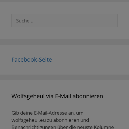
Suche
nach:
Facebook-Seite
Wolfsgeheul via E-Mail abonnieren
Gib deine E-Mail-Adresse an, um
wolfsgeheul.eu zu abonnieren und
Benachrichtigungen über die neuste Kolumne