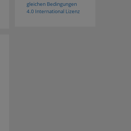
gleichen Bedingungen
4.0 International Lizenz