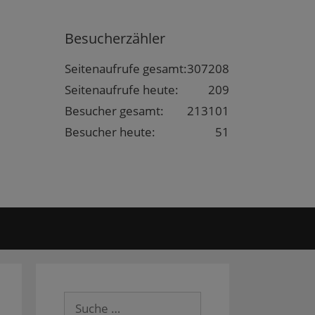
Besucherzähler
Seitenaufrufe gesamt:
307208
Seitenaufrufe heute:
209
Besucher gesamt:
213101
Besucher heute:
51
Suche