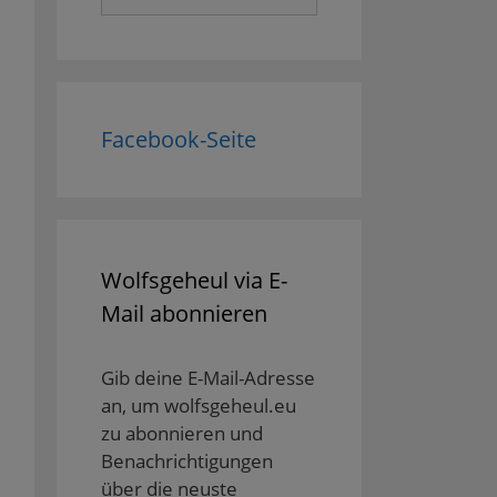
nach:
Facebook-Seite
Wolfsgeheul via E-
Mail abonnieren
Gib deine E-Mail-Adresse
an, um wolfsgeheul.eu
zu abonnieren und
Benachrichtigungen
über die neuste