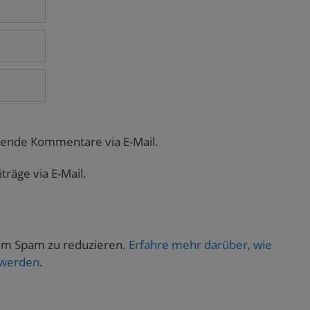
gende Kommentare via E-Mail.
räge via E-Mail.
um Spam zu reduzieren.
Erfahre mehr darüber, wie
 werden
.