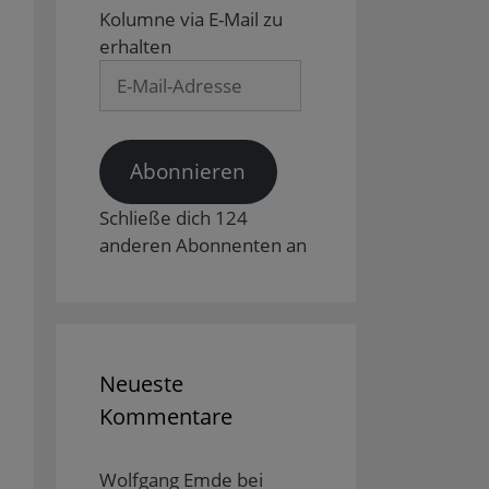
Kolumne via E-Mail zu
erhalten
E-
Mail-
Adresse
Abonnieren
Schließe dich 124
anderen Abonnenten an
Neueste
Kommentare
Wolfgang Emde
bei