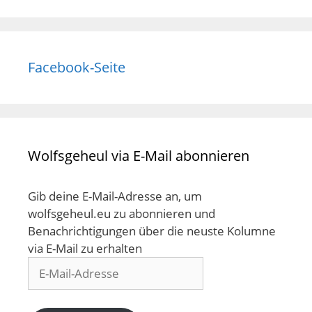
Facebook-Seite
Wolfsgeheul via E-Mail abonnieren
Gib deine E-Mail-Adresse an, um
wolfsgeheul.eu zu abonnieren und
Benachrichtigungen über die neuste Kolumne
via E-Mail zu erhalten
E-
Mail-
Adresse