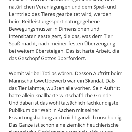
natürlichen Veranlagungen und dem Spiel- und
Lerntrieb des Tieres gearbeitet wird, werden
beim Reitleistungssport naturgegebene
Bewegungsmuster in Dimensionen und
Intensitäten gesteigert, die das, was dem Tier
Spaß macht, nach meiner festen Überzeugung
bei weitem übersteigen. Das ist harte Arbeit, die
das Geschöpf Gottes überfordert.
Womit wir bei Totilas wären. Dessen Auftritt beim
Mannschaftswettbewerb war ein Skandal. Daß
das Tier lahmte, wußten alle vorher. Sein Auftritt
hatte allein knallharte wirtschaftliche Gründe.
Und dabei ist das wohl tatsächlich fachkundigste
Publikum der Welt in Aachen mit seiner
Erwartungshaltung auch nicht gänzlich unschuldig.
Das Ganze ist schon eine ziemlich heuchlerische