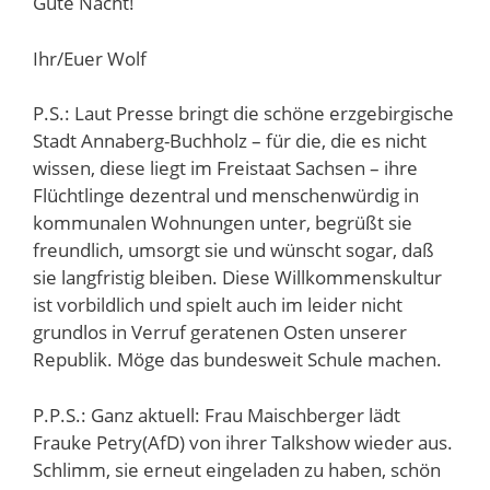
Gute Nacht!
Ihr/Euer Wolf
P.S.: Laut Presse bringt die schöne erzgebirgische
Stadt Annaberg-Buchholz – für die, die es nicht
wissen, diese liegt im Freistaat Sachsen – ihre
Flüchtlinge dezentral und menschenwürdig in
kommunalen Wohnungen unter, begrüßt sie
freundlich, umsorgt sie und wünscht sogar, daß
sie langfristig bleiben. Diese Willkommenskultur
ist vorbildlich und spielt auch im leider nicht
grundlos in Verruf geratenen Osten unserer
Republik. Möge das bundesweit Schule machen.
P.P.S.: Ganz aktuell: Frau Maischberger lädt
Frauke Petry(AfD) von ihrer Talkshow wieder aus.
Schlimm, sie erneut eingeladen zu haben, schön