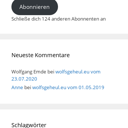
Abonnieren
Schließe dich 124 anderen Abonnenten an
Neueste Kommentare
Wolfgang Emde
bei
wolfsgeheul.eu vom
23.07.2020
Anne
bei
wolfsgeheul.eu vom 01.05.2019
Schlagwörter