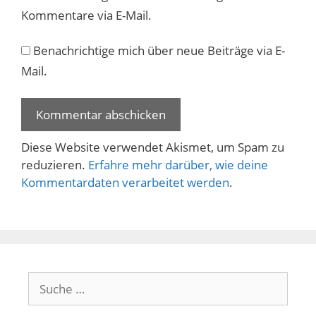
Kommentare via E-Mail.
Benachrichtige mich über neue Beiträge via E-
Mail.
Diese Website verwendet Akismet, um Spam zu
reduzieren.
Erfahre mehr darüber, wie deine
Kommentardaten verarbeitet werden
.
Suche
nach: