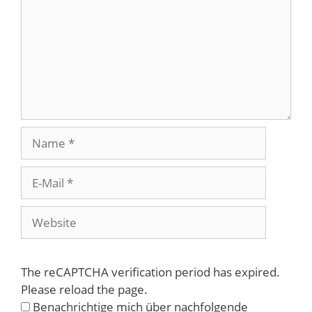
Name
E-
Mail
Website
The reCAPTCHA verification period has expired.
Please reload the page.
Benachrichtige mich über nachfolgende