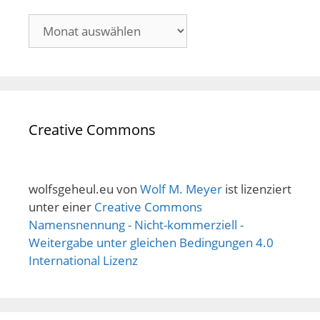
Archive
Creative Commons
wolfsgeheul.eu
von
Wolf M. Meyer
ist lizenziert
unter einer
Creative Commons
Namensnennung - Nicht-kommerziell -
Weitergabe unter gleichen Bedingungen 4.0
International Lizenz