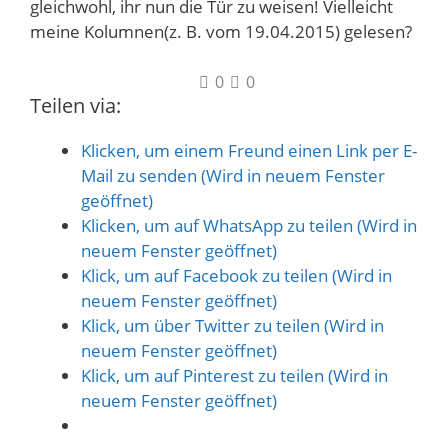
gleichwohl, ihr nun die Tür zu weisen! Vielleicht
meine Kolumnen(z. B. vom 19.04.2015) gelesen?
0
0
Teilen via:
Klicken, um einem Freund einen Link per E-
Mail zu senden (Wird in neuem Fenster
geöffnet)
Klicken, um auf WhatsApp zu teilen (Wird in
neuem Fenster geöffnet)
Klick, um auf Facebook zu teilen (Wird in
neuem Fenster geöffnet)
Klick, um über Twitter zu teilen (Wird in
neuem Fenster geöffnet)
Klick, um auf Pinterest zu teilen (Wird in
neuem Fenster geöffnet)