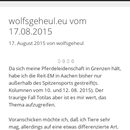
wolfsgeheul.eu vom
17.08.2015
17. August 2015
von
wolfsgeheul
0
0
Da sich meine Pferdeleidenschaft in Grenzen hält,
habe ich die Reit-EM in Aachen bisher nur
außerhalb des Spitzensports gestreift(s.
Kolumnen vom 10. und 12. 08. 2015). Der
traurige Fall Totilas aber ist es mir wert, das
Thema aufzugreifen.
Voranschicken möchte ich, daß ich Tiere sehr
mag, allerdings auf eine etwas differenzierte Art.