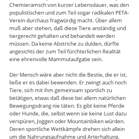
Chemieramsch von kurzer Lebensdauer, was den
populistischen und zum Teil sogar radikalen PETA-
Verein durchaus fragwürdig macht. Über allem
muß aber stehen, daß diese Tiere anständig und
tiergerecht gehalten und behandelt werden
müssen. Da keine Abstriche zu dulden, dürfte
angesichts der zum Teil fürchterlichen Realität
eine ehrenvolle Mammutaufgabe sein.
Der Mensch wäre aber nicht die Bestie, die er ist,
ließe er es dabei bewenden. Er zwingt auch noch
Tiere, sich mit ihm gemeinsam sportlich zu
betätigen, etwas daß diese bei allem natürlichen
Bewegungsdrang nie täten. Es gibt keine Pferde
oder Hunde, die, selbst wenn sie keine Lust dazu
verspüren, Joggen oder Mountainbiken würden.
Deren sportliche Wettkämpfe drehen sich allein
um die Nahrungsaufnahme und Arterhaltung,