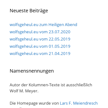
Neueste Beiträge
wolfsgeheul.eu zum Heiligen Abend
wolfsgeheul.eu vom 23.07.2020
wolfsgeheul.eu vom 22.05.2019
wolfsgeheul.eu vom 01.05.2019
wolfsgeheul.eu vom 21.04.2019
Namensnennungen
Autor der Kolumnen-Texte ist ausschließlich
Wolf M. Meyer.
Die Homepage wurde von
Lars F. Meiendresch