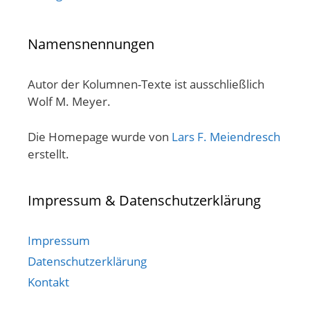
Namensnennungen
Autor der Kolumnen-Texte ist ausschließlich
Wolf M. Meyer.
Die Homepage wurde von
Lars F. Meiendresch
erstellt.
Impressum & Datenschutzerklärung
Impressum
Datenschutzerklärung
Kontakt