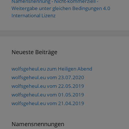
Namensnennung - Nicht-kommerziell -
Weitergabe unter gleichen Bedingungen 4.0
International Lizenz
Neueste Beiträge
wolfsgeheul.eu zum Heiligen Abend
wolfsgeheul.eu vom 23.07.2020
wolfsgeheul.eu vom 22.05.2019
wolfsgeheul.eu vom 01.05.2019
wolfsgeheul.eu vom 21.04.2019
Namensnennungen