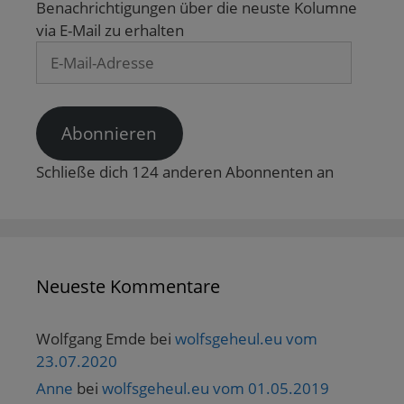
Benachrichtigungen über die neuste Kolumne
via E-Mail zu erhalten
E-
Mail-
Adresse
Abonnieren
Schließe dich 124 anderen Abonnenten an
Neueste Kommentare
Wolfgang Emde
bei
wolfsgeheul.eu vom
23.07.2020
Anne
bei
wolfsgeheul.eu vom 01.05.2019