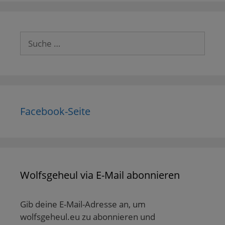
Suche
nach:
Facebook-Seite
Wolfsgeheul via E-Mail abonnieren
Gib deine E-Mail-Adresse an, um
wolfsgeheul.eu zu abonnieren und