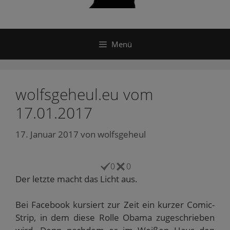
Menü
wolfsgeheul.eu vom
17.01.2017
17. Januar 2017
von
wolfsgeheul
0
0
Der letzte macht das Licht aus.
Bei Facebook kursiert zur Zeit ein kurzer Comic-
Strip, in dem diese Rolle Obama zugeschrieben