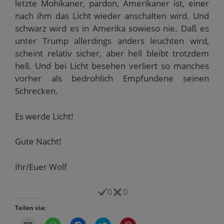
letzte Mohikaner, pardon, Amerikaner ist, einer
nach ihm das Licht wieder anschalten wird. Und
schwarz wird es in Amerika sowieso nie. Daß es
unter Trump allerdings anders leuchten wird,
scheint relativ sicher, aber hell bleibt trotzdem
hell. Und bei Licht besehen verliert so manches
vorher als bedrohlich Empfundene seinen
Schrecken.
Es werde Licht!
Gute Nacht!
Ihr/Euer Wolf
0
0
Teilen via: