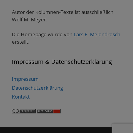
Autor der Kolumnen-Texte ist ausschließlich
Wolf M. Meyer.
Die Homepage wurde von
Lars F. Meiendresch
erstellt.
Impressum & Datenschutzerklärung
Impressum
Datenschutzerklärung
Kontakt