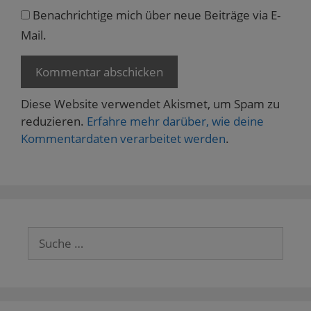
Benachrichtige mich über neue Beiträge via E-
Mail.
Diese Website verwendet Akismet, um Spam zu
reduzieren.
Erfahre mehr darüber, wie deine
Kommentardaten verarbeitet werden
.
Suche
nach: