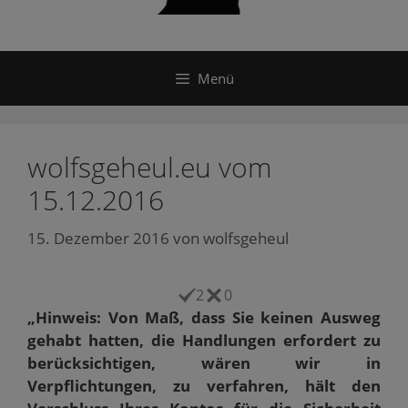
Menü
wolfsgeheul.eu vom
15.12.2016
15. Dezember 2016
von
wolfsgeheul
2
0
„Hinweis: Von Maß, dass Sie keinen Ausweg
gehabt hatten, die Handlungen erfordert zu
berücksichtigen, wären wir in
Verpflichtungen, zu verfahren, hält den