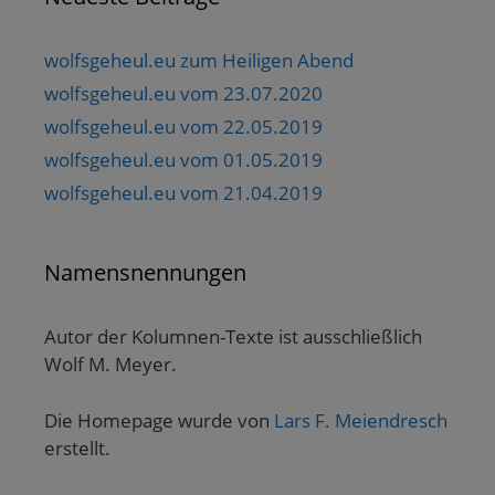
wolfsgeheul.eu zum Heiligen Abend
wolfsgeheul.eu vom 23.07.2020
wolfsgeheul.eu vom 22.05.2019
wolfsgeheul.eu vom 01.05.2019
wolfsgeheul.eu vom 21.04.2019
Namensnennungen
Autor der Kolumnen-Texte ist ausschließlich
Wolf M. Meyer.
Die Homepage wurde von
Lars F. Meiendresch
erstellt.