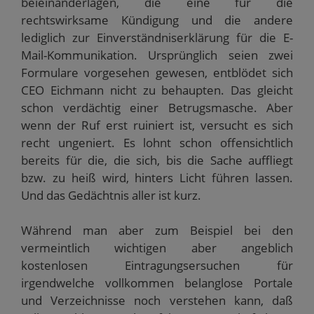
beieinanderlagen, die eine für die
rechtswirksame Kündigung und die andere
lediglich zur Einverständniserklärung für die E-
Mail-Kommunikation. Ursprünglich seien zwei
Formulare vorgesehen gewesen, entblödet sich
CEO Eichmann nicht zu behaupten. Das gleicht
schon verdächtig einer Betrugsmasche. Aber
wenn der Ruf erst ruiniert ist, versucht es sich
recht ungeniert. Es lohnt schon offensichtlich
bereits für die, die sich, bis die Sache auffliegt
bzw. zu heiß wird, hinters Licht führen lassen.
Und das Gedächtnis aller ist kurz.
Während man aber zum Beispiel bei den
vermeintlich wichtigen aber angeblich
kostenlosen Eintragungsersuchen für
irgendwelche vollkommen belanglose Portale
und Verzeichnisse noch verstehen kann, daß