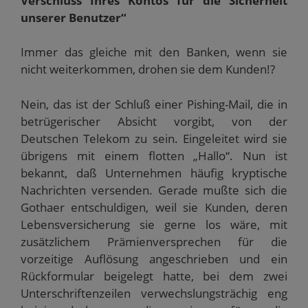
Verschluss Ihres Kontos für die Sicherheit
unserer Benutzer“
Immer das gleiche mit den Banken, wenn sie
nicht weiterkommen, drohen sie dem Kunden!?
Nein, das ist der Schluß einer Pishing-Mail, die in
betrügerischer Absicht vorgibt, von der
Deutschen Telekom zu sein. Eingeleitet wird sie
übrigens mit einem flotten „Hallo“. Nun ist
bekannt, daß Unternehmen häufig kryptische
Nachrichten versenden. Gerade mußte sich die
Gothaer entschuldigen, weil sie Kunden, deren
Lebensversicherung sie gerne los wäre, mit
zusätzlichem Prämienversprechen für die
vorzeitige Auflösung angeschrieben und ein
Rückformular beigelegt hatte, bei dem zwei
Unterschriftenzeilen verwechslungsträchig eng