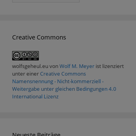
Creative Commons
wolfsgeheul.eu
von
Wolf M. Meyer
ist lizenziert
unter einer
Creative Commons
Namensnennung - Nicht-kommerziell -
Weitergabe unter gleichen Bedingungen 4.0
International Lizenz
Neueste Beiträge