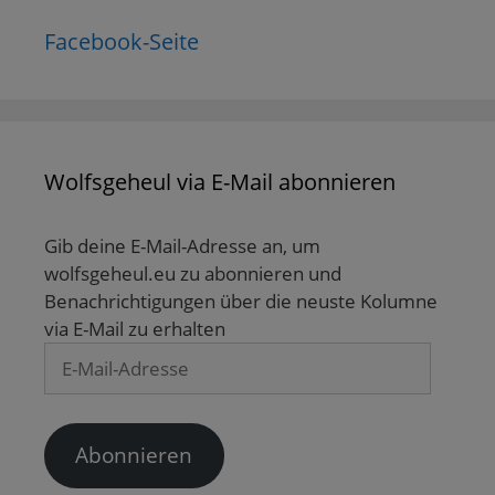
Facebook-Seite
Wolfsgeheul via E-Mail abonnieren
Gib deine E-Mail-Adresse an, um
wolfsgeheul.eu zu abonnieren und
Benachrichtigungen über die neuste Kolumne
via E-Mail zu erhalten
E-
Mail-
Adresse
Abonnieren