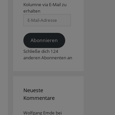
Kolumne via E-Mail zu
erhalten
E-
Mail-
Adresse
Abonnieren
Schließe dich 124
anderen Abonnenten an
Neueste
Kommentare
Wolfgang Emde
bei