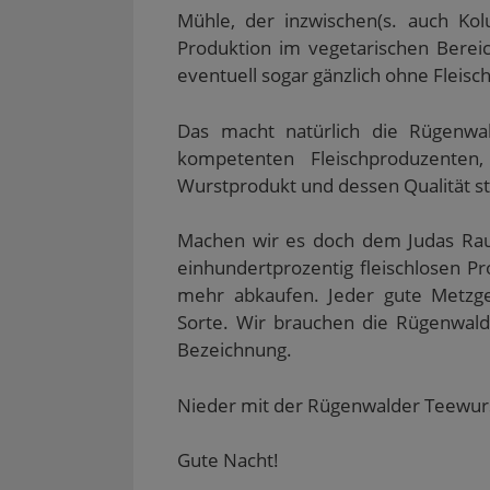
Mühle, der inzwischen(s. auch K
Produktion im vegetarischen Bereic
eventuell sogar gänzlich ohne Fleisch
Das macht natürlich die Rügenwa
kompetenten Fleischproduzenten
Wurstprodukt und dessen Qualität s
Machen wir es doch dem Judas Rauff
einhundertprozentig fleischlosen Pr
mehr abkaufen. Jeder gute Metzge
Sorte. Wir brauchen die Rügenwald
Bezeichnung.
Nieder mit der Rügenwalder Teewur
Gute Nacht!