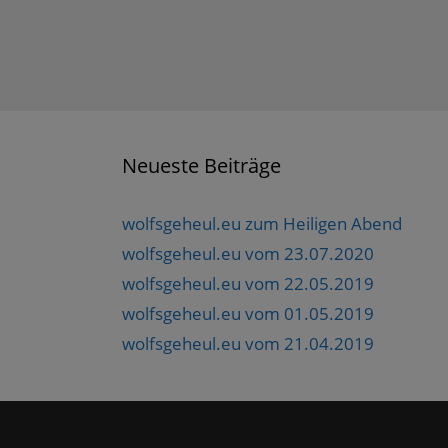
Neueste Beiträge
wolfsgeheul.eu zum Heiligen Abend
wolfsgeheul.eu vom 23.07.2020
wolfsgeheul.eu vom 22.05.2019
wolfsgeheul.eu vom 01.05.2019
wolfsgeheul.eu vom 21.04.2019