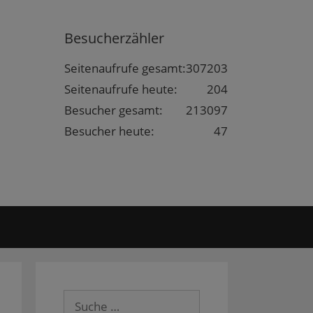
Besucherzähler
Seitenaufrufe gesamt:
307203
Seitenaufrufe heute:
204
Besucher gesamt:
213097
Besucher heute:
47
Suche