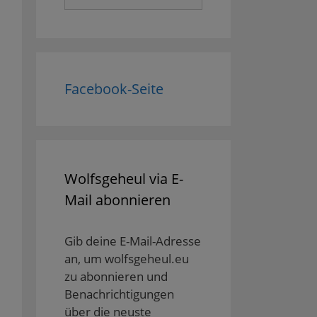
nach:
Facebook-Seite
Wolfsgeheul via E-
Mail abonnieren
Gib deine E-Mail-Adresse
an, um wolfsgeheul.eu
zu abonnieren und
Benachrichtigungen
über die neuste