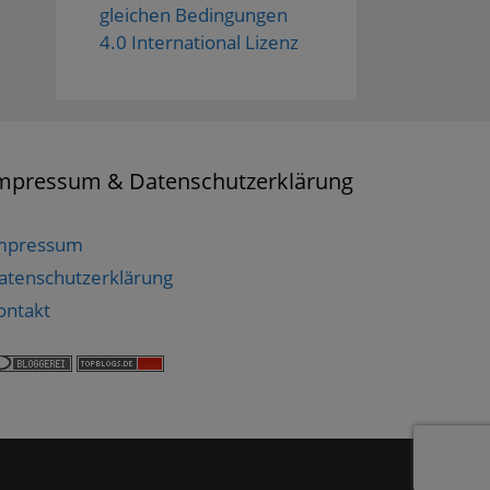
gleichen Bedingungen
4.0 International Lizenz
mpressum & Datenschutzerklärung
mpressum
atenschutzerklärung
ontakt