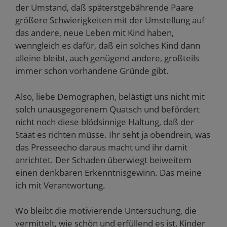
der Umstand, daß späterstgebährende Paare
größere Schwierigkeiten mit der Umstellung auf
das andere, neue Leben mit Kind haben,
wenngleich es dafür, daß ein solches Kind dann
alleine bleibt, auch genügend andere, großteils
immer schon vorhandene Gründe gibt.
Also, liebe Demographen, belästigt uns nicht mit
solch unausgegorenem Quatsch und befördert
nicht noch diese blödsinnige Haltung, daß der
Staat es richten müsse. Ihr seht ja obendrein, was
das Presseecho daraus macht und ihr damit
anrichtet. Der Schaden überwiegt beiweitem
einen denkbaren Erkenntnisgewinn. Das meine
ich mit Verantwortung.
Wo bleibt die motivierende Untersuchung, die
vermittelt, wie schön und erfüllend es ist, Kinder