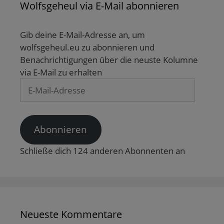
Wolfsgeheul via E-Mail abonnieren
Gib deine E-Mail-Adresse an, um
wolfsgeheul.eu zu abonnieren und
Benachrichtigungen über die neuste Kolumne
via E-Mail zu erhalten
E-
Mail-
Adresse
Abonnieren
Schließe dich 124 anderen Abonnenten an
Neueste Kommentare