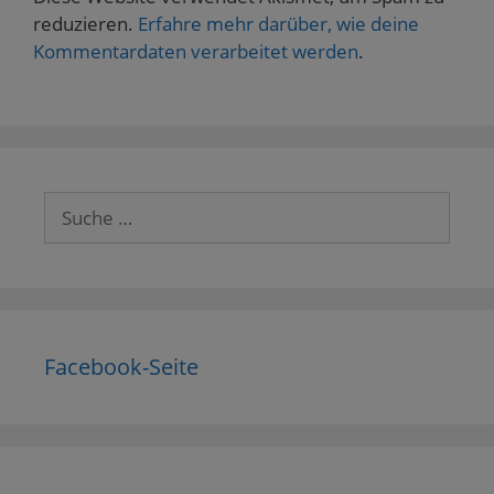
reduzieren.
Erfahre mehr darüber, wie deine
Kommentardaten verarbeitet werden
.
Suche
nach:
Facebook-Seite