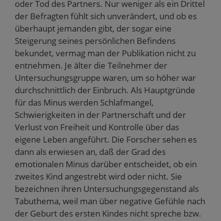
oder Tod des Partners. Nur weniger als ein Drittel
der Befragten fühlt sich unverändert, und ob es
überhaupt jemanden gibt, der sogar eine
Steigerung seines persönlichen Befindens
bekundet, vermag man der Publikation nicht zu
entnehmen. Je älter die Teilnehmer der
Untersuchungsgruppe waren, um so höher war
durchschnittlich der Einbruch. Als Hauptgründe
für das Minus werden Schlafmangel,
Schwierigkeiten in der Partnerschaft und der
Verlust von Freiheit und Kontrolle über das
eigene Leben angeführt. Die Forscher sehen es
dann als erwiesen an, daß der Grad des
emotionalen Minus darüber entscheidet, ob ein
zweites Kind angestrebt wird oder nicht. Sie
bezeichnen ihren Untersuchungsgegenstand als
Tabuthema, weil man über negative Gefühle nach
der Geburt des ersten Kindes nicht spreche bzw.