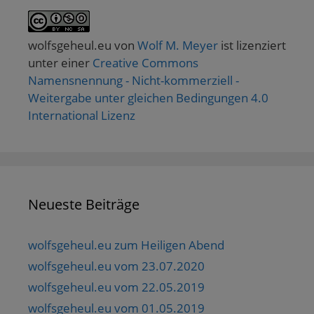
wolfsgeheul.eu
von
Wolf M. Meyer
ist lizenziert
unter einer
Creative Commons
Namensnennung - Nicht-kommerziell -
Weitergabe unter gleichen Bedingungen 4.0
International Lizenz
Neueste Beiträge
wolfsgeheul.eu zum Heiligen Abend
wolfsgeheul.eu vom 23.07.2020
wolfsgeheul.eu vom 22.05.2019
wolfsgeheul.eu vom 01.05.2019