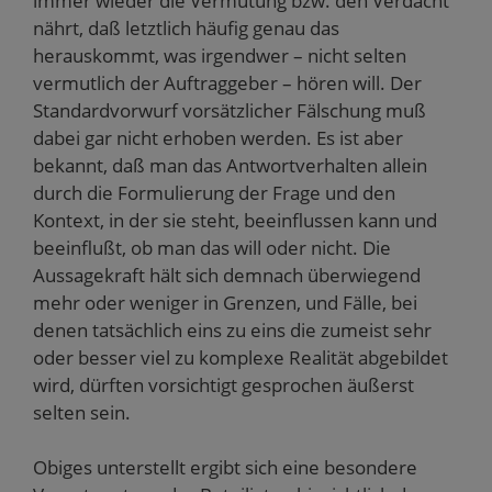
immer wieder die Vermutung bzw. den Verdacht
nährt, daß letztlich häufig genau das
herauskommt, was irgendwer – nicht selten
vermutlich der Auftraggeber – hören will. Der
Standardvorwurf vorsätzlicher Fälschung muß
dabei gar nicht erhoben werden. Es ist aber
bekannt, daß man das Antwortverhalten allein
durch die Formulierung der Frage und den
Kontext, in der sie steht, beeinflussen kann und
beeinflußt, ob man das will oder nicht. Die
Aussagekraft hält sich demnach überwiegend
mehr oder weniger in Grenzen, und Fälle, bei
denen tatsächlich eins zu eins die zumeist sehr
oder besser viel zu komplexe Realität abgebildet
wird, dürften vorsichtigt gesprochen äußerst
selten sein.
Obiges unterstellt ergibt sich eine besondere