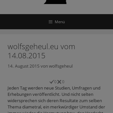
Menü
wolfsgeheul.eu vom
14.08.2015
14. August 2015
von
wolfsgeheul
0
0
Jeden Tag werden neue Studien, Umfragen und
Erhebungen veröffentlicht. Und nicht selten
widersprechen sich deren Resultate zum selben
Thema diametral, ein merkwürdiger Umstand der