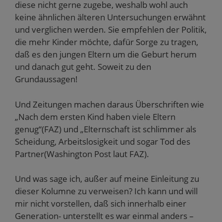
diese nicht gerne zugebe, weshalb wohl auch
keine ähnlichen älteren Untersuchungen erwähnt
und verglichen werden. Sie empfehlen der Politik,
die mehr Kinder möchte, dafür Sorge zu tragen,
daß es den jungen Eltern um die Geburt herum
und danach gut geht. Soweit zu den
Grundaussagen!
Und Zeitungen machen daraus Überschriften wie
„Nach dem ersten Kind haben viele Eltern
genug“(FAZ) und „Elternschaft ist schlimmer als
Scheidung, Arbeitslosigkeit und sogar Tod des
Partner(Washington Post laut FAZ).
Und was sage ich, außer auf meine Einleitung zu
dieser Kolumne zu verweisen? Ich kann und will
mir nicht vorstellen, daß sich innerhalb einer
Generation- unterstellt es war einmal anders –