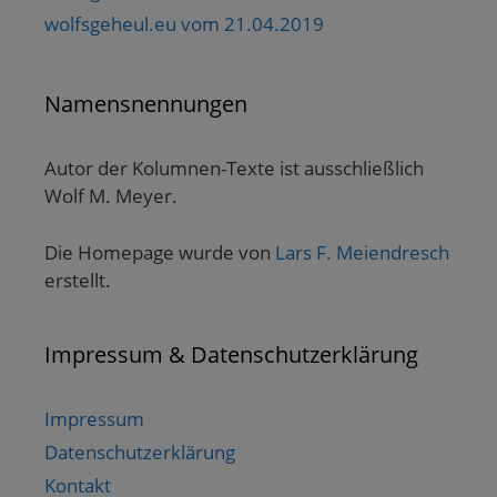
wolfsgeheul.eu vom 21.04.2019
Namensnennungen
Autor der Kolumnen-Texte ist ausschließlich
Wolf M. Meyer.
Die Homepage wurde von
Lars F. Meiendresch
erstellt.
Impressum & Datenschutzerklärung
Impressum
Datenschutzerklärung
Kontakt