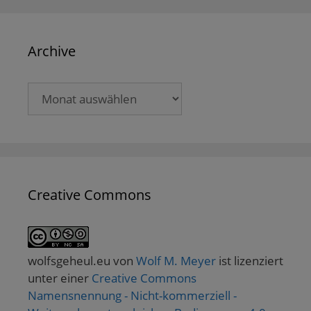
Archive
Archive
Creative Commons
wolfsgeheul.eu
von
Wolf M. Meyer
ist lizenziert
unter einer
Creative Commons
Namensnennung - Nicht-kommerziell -