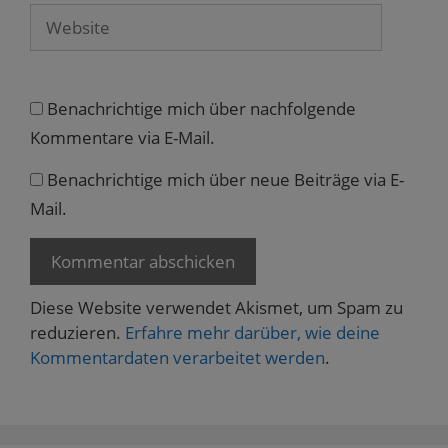
Website
Benachrichtige mich über nachfolgende
Kommentare via E-Mail.
Benachrichtige mich über neue Beiträge via E-
Mail.
Diese Website verwendet Akismet, um Spam zu
reduzieren.
Erfahre mehr darüber, wie deine
Kommentardaten verarbeitet werden
.