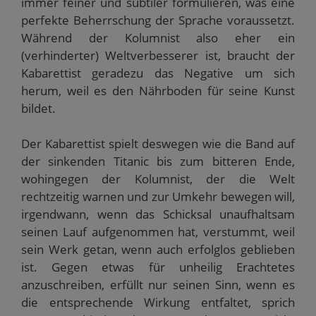
immer feiner und subtiler formulieren, was eine
perfekte Beherrschung der Sprache voraussetzt.
Während der Kolumnist also eher ein
(verhinderter) Weltverbesserer ist, braucht der
Kabarettist geradezu das Negative um sich
herum, weil es den Nährboden für seine Kunst
bildet.
Der Kabarettist spielt deswegen wie die Band auf
der sinkenden Titanic bis zum bitteren Ende,
wohingegen der Kolumnist, der die Welt
rechtzeitig warnen und zur Umkehr bewegen will,
irgendwann, wenn das Schicksal unaufhaltsam
seinen Lauf aufgenommen hat, verstummt, weil
sein Werk getan, wenn auch erfolglos geblieben
ist. Gegen etwas für unheilig Erachtetes
anzuschreiben, erfüllt nur seinen Sinn, wenn es
die entsprechende Wirkung entfaltet, sprich