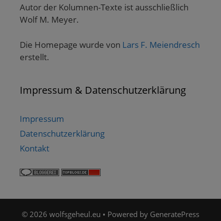
Autor der Kolumnen-Texte ist ausschließlich
Wolf M. Meyer.
Die Homepage wurde von
Lars F. Meiendresch
erstellt.
Impressum & Datenschutzerklärung
Impressum
Datenschutzerklärung
Kontakt
© 2026 wolfsgeheul.eu
• Powered by
GeneratePress