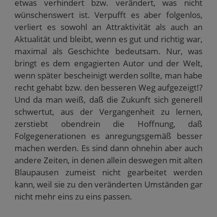
etwas verhindert bzw. verändert, was nicht
wünschenswert ist. Verpufft es aber folgenlos,
verliert es sowohl an Attraktivität als auch an
Aktualität und bleibt, wenn es gut und richtig war,
maximal als Geschichte bedeutsam. Nur, was
bringt es dem engagierten Autor und der Welt,
wenn später bescheinigt werden sollte, man habe
recht gehabt bzw. den besseren Weg aufgezeigt!?
Und da man weiß, daß die Zukunft sich generell
schwertut, aus der Vergangenheit zu lernen,
zerstiebt obendrein die Hoffnung, daß
Folgegenerationen es anregungsgemäß besser
machen werden. Es sind dann ohnehin aber auch
andere Zeiten, in denen allein deswegen mit alten
Blaupausen zumeist nicht gearbeitet werden
kann, weil sie zu den veränderten Umständen gar
nicht mehr eins zu eins passen.