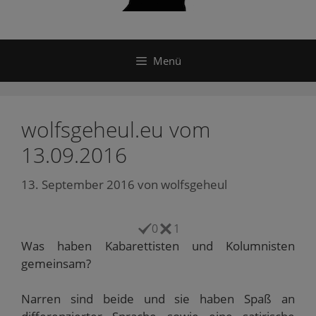
Menü
wolfsgeheul.eu vom
13.09.2016
13. September 2016
von
wolfsgeheul
0
1
Was haben Kabarettisten und Kolumnisten
gemeinsam?
Narren sind beide und sie haben Spaß an