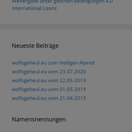
Weitergabe unter gleichen Bedingungen 4.0
International Lizenz
Neueste Beiträge
wolfsgeheul.eu zum Heiligen Abend
wolfsgeheul.eu vom 23.07.2020
wolfsgeheul.eu vom 22.05.2019
wolfsgeheul.eu vom 01.05.2019
wolfsgeheul.eu vom 21.04.2019
Namensnennungen