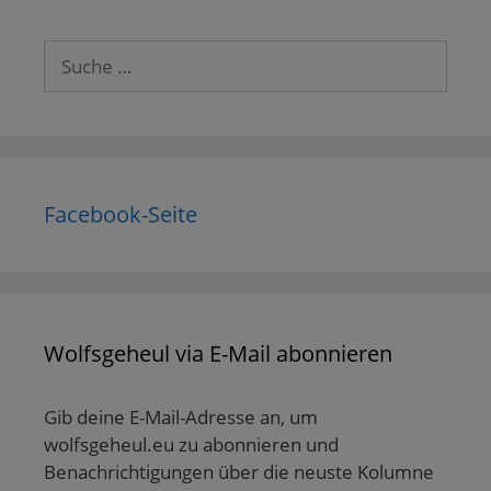
Suche
nach:
Facebook-Seite
Wolfsgeheul via E-Mail abonnieren
Gib deine E-Mail-Adresse an, um
wolfsgeheul.eu zu abonnieren und
Benachrichtigungen über die neuste Kolumne