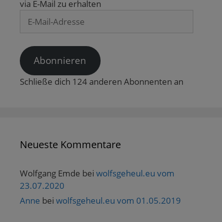
via E-Mail zu erhalten
E-
Mail-
Adresse
Abonnieren
Schließe dich 124 anderen Abonnenten an
Neueste Kommentare
Wolfgang Emde
bei
wolfsgeheul.eu vom
23.07.2020
Anne
bei
wolfsgeheul.eu vom 01.05.2019