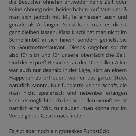
die Besucher ohnehin entweder keine Zeit oder
keine Ahnung oder beides haben. Auf Musik muß
man sich jedoch mit Muße einlassen auch und
gerade als Anfänger. Sonst kann man es direkt
ganz bleiben lassen. Klassik schlingt man nicht im
Schnellimbiß in sich hinein, sondern genießt sie
im Gourmetrestaurant. Dieses Angebot spricht
also für sich und für unsere oberflächliche Zeit.
Und der Expreß-Besucher an der Oberbilker Allee
war auch nur deshalb in der Lage, sich an einem
Häppchen zu erfreuen, weil er das ganze Stück
natürlich kannte. Nur fundierte Kennerschaft, die
man nicht spielerisch und nebenbei erlangen
kann, ermöglicht auch den schnellen Genuß. Es ist
nämlich eine Mär, zu glauben, man könne nur im
Vorbeigehen Geschmack finden.
Es gibt aber noch ein groteskes Fundstück: