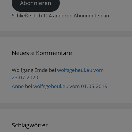
Abonnieren
Schließe dich 124 anderen Abonnenten an
Neueste Kommentare
Wolfgang Emde
bei
wolfsgeheul.eu vom
23.07.2020
Anne
bei
wolfsgeheul.eu vom 01.05.2019
Schlagwörter