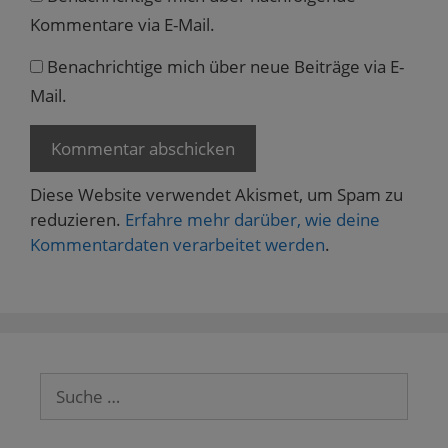
Kommentare via E-Mail.
Benachrichtige mich über neue Beiträge via E-
Mail.
Diese Website verwendet Akismet, um Spam zu
reduzieren.
Erfahre mehr darüber, wie deine
Kommentardaten verarbeitet werden
.
Suche
nach: