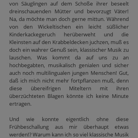
von Säuglingen auf dem Schoße ihrer beseelt
dreinschauenden Mütter und bevorzugt Väter!
Na, da möchte man doch gerne mittun. Während
von den Wickeltischen ein leicht süßlicher
Kinderkackegeruch herüberweht und die
Kleinsten auf den Krabbeldecken juchzen, muß es
doch ein wahrer Genuß sein, klassischer Musik zu
lauschen. Was kommt da auf uns zu an
hochbegabten, musikalisch genialen und sicher
auch noch multilingualen jungen Menschen! Gut,
daß ich mich nicht mehr fortpflanzen muß, denn
diese übereifrigen Miteltern mit ihren
überzüchteten Blagen könnte ich keine Minute
ertragen.
Und wie konnte eigentlich ohne diese
Frühbeschallung aus mir überhaupt etwas
werden!? Warum kann ich so viel klassische Musik