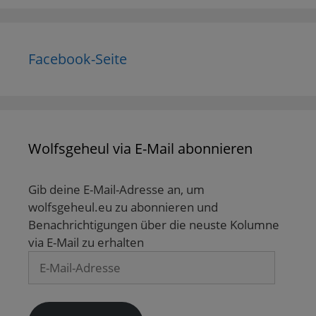
Facebook-Seite
Wolfsgeheul via E-Mail abonnieren
Gib deine E-Mail-Adresse an, um
wolfsgeheul.eu zu abonnieren und
Benachrichtigungen über die neuste Kolumne
via E-Mail zu erhalten
E-
Mail-
Adresse