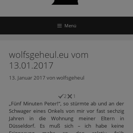
Menü
wolfsgeheul.eu vom
13.01.2017
13. Januar 2017
von
wolfsgeheul
2
1
„Fünf Minuten Peter!“, so stürmte ab und an der
Schwager eines Onkels von mir vor fast sechzig
Jahren in die Wohnung meiner Eltern in
Düsseldorf. Es muß sich – ich habe keine