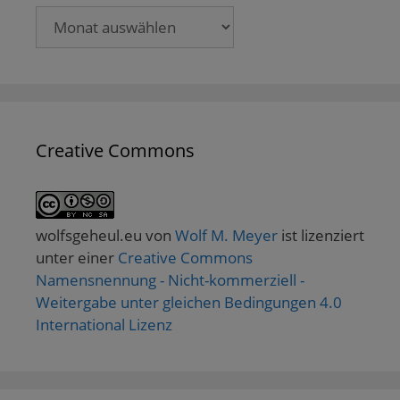
Archive
Creative Commons
wolfsgeheul.eu
von
Wolf M. Meyer
ist lizenziert
unter einer
Creative Commons
Namensnennung - Nicht-kommerziell -
Weitergabe unter gleichen Bedingungen 4.0
International Lizenz