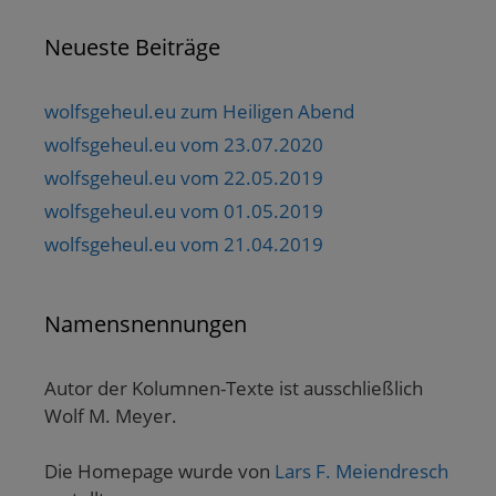
Neueste Beiträge
wolfsgeheul.eu zum Heiligen Abend
wolfsgeheul.eu vom 23.07.2020
wolfsgeheul.eu vom 22.05.2019
wolfsgeheul.eu vom 01.05.2019
wolfsgeheul.eu vom 21.04.2019
Namensnennungen
Autor der Kolumnen-Texte ist ausschließlich
Wolf M. Meyer.
Die Homepage wurde von
Lars F. Meiendresch