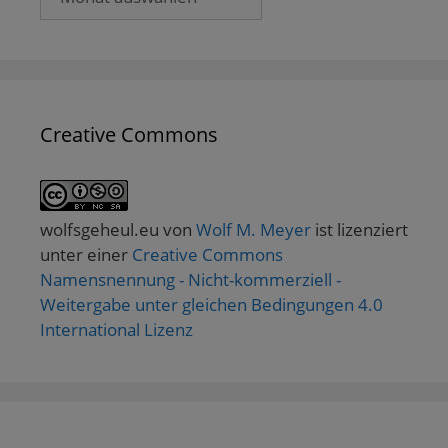
Creative Commons
wolfsgeheul.eu
von
Wolf M. Meyer
ist lizenziert
unter einer
Creative Commons
Namensnennung - Nicht-kommerziell -
Weitergabe unter gleichen Bedingungen 4.0
International Lizenz