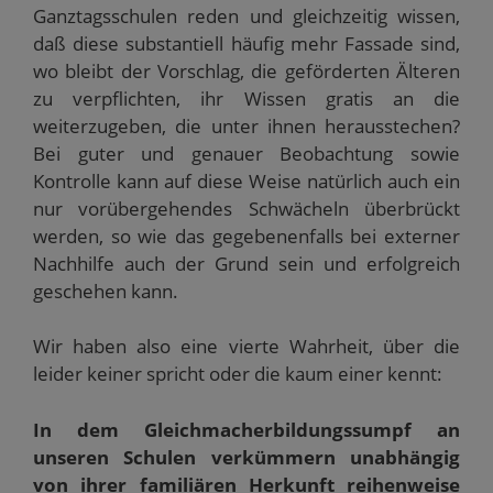
Ganztagsschulen reden und gleichzeitig wissen,
daß diese substantiell häufig mehr Fassade sind,
wo bleibt der Vorschlag, die geförderten Älteren
zu verpflichten, ihr Wissen gratis an die
weiterzugeben, die unter ihnen herausstechen?
Bei guter und genauer Beobachtung sowie
Kontrolle kann auf diese Weise natürlich auch ein
nur vorübergehendes Schwächeln überbrückt
werden, so wie das gegebenenfalls bei externer
Nachhilfe auch der Grund sein und erfolgreich
geschehen kann.
Wir haben also eine vierte Wahrheit, über die
leider keiner spricht oder die kaum einer kennt:
In dem Gleichmacherbildungssumpf an
unseren Schulen verkümmern unabhängig
von ihrer familiären Herkunft reihenweise