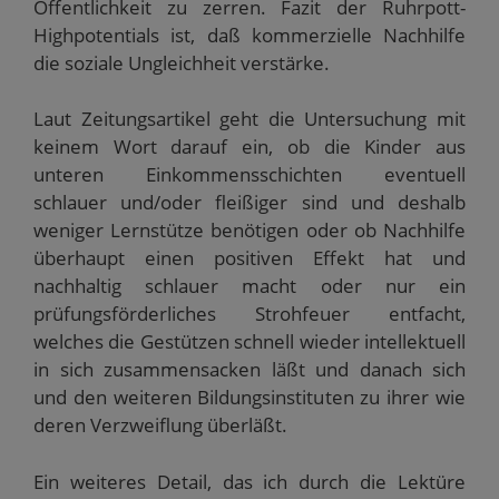
Öffentlichkeit zu zerren. Fazit der Ruhrpott-
Highpotentials ist, daß kommerzielle Nachhilfe
die soziale Ungleichheit verstärke.
Laut Zeitungsartikel geht die Untersuchung mit
keinem Wort darauf ein, ob die Kinder aus
unteren Einkommensschichten eventuell
schlauer und/oder fleißiger sind und deshalb
weniger Lernstütze benötigen oder ob Nachhilfe
überhaupt einen positiven Effekt hat und
nachhaltig schlauer macht oder nur ein
prüfungsförderliches Strohfeuer entfacht,
welches die Gestützen schnell wieder intellektuell
in sich zusammensacken läßt und danach sich
und den weiteren Bildungsinstituten zu ihrer wie
deren Verzweiflung überläßt.
Ein weiteres Detail, das ich durch die Lektüre