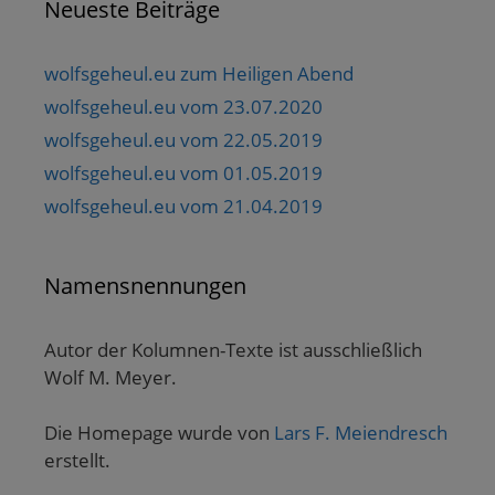
Neueste Beiträge
wolfsgeheul.eu zum Heiligen Abend
wolfsgeheul.eu vom 23.07.2020
wolfsgeheul.eu vom 22.05.2019
wolfsgeheul.eu vom 01.05.2019
wolfsgeheul.eu vom 21.04.2019
Namensnennungen
Autor der Kolumnen-Texte ist ausschließlich
Wolf M. Meyer.
Die Homepage wurde von
Lars F. Meiendresch
erstellt.