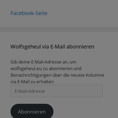
Facebook-Seite
Wolfsgeheul via E-Mail abonnieren
Gib deine E-Mail-Adresse an, um
wolfsgeheul.eu zu abonnieren und
Benachrichtigungen über die neuste Kolumne
via E-Mail zu erhalten
E-
Mail-
Adresse
Abonnieren