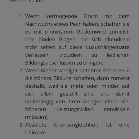
kennen sollte:
Wenn vermögende Eltern mit dem
Nachwuchs etwas Pech haben, schaffen sie
es mit monetärem Rückenwind zumeist,
ihre blöden Blagen, die sich obendrein
nicht selten auf diese Luxushängematte
verlassen, trotzdem zu leidlichen
Bildungsabschlüssen zu bringen.
Wenn Kinder weniger potenter Eltern es in
die höhere Bildung schaffen, dann zumeist
deshalb, weil sie mehr oder minder auf
sich allein gestellt sind und damit
unabhängig von ihren Anlagen einen viel
höheren Leistungswillen entwickeln
(müssen).
Absolute Chancengleichheit ist eine
Chimäre.