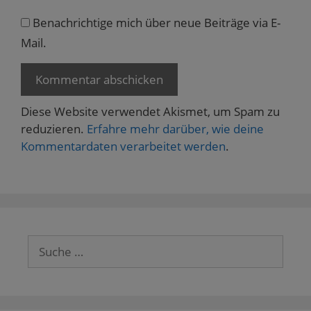
Benachrichtige mich über neue Beiträge via E-
Mail.
Diese Website verwendet Akismet, um Spam zu
reduzieren.
Erfahre mehr darüber, wie deine
Kommentardaten verarbeitet werden
.
Suche
nach: