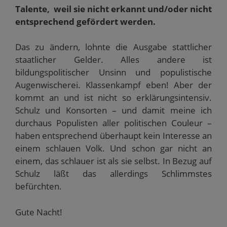
Talente, weil sie nicht erkannt und/oder nicht
entsprechend gefördert werden.
Das zu ändern, lohnte die Ausgabe stattlicher
staatlicher Gelder. Alles andere ist
bildungspolitischer Unsinn und populistische
Augenwischerei. Klassenkampf eben! Aber der
kommt an und ist nicht so erklärungsintensiv.
Schulz und Konsorten – und damit meine ich
durchaus Populisten aller politischen Couleur –
haben entsprechend überhaupt kein Interesse an
einem schlauen Volk. Und schon gar nicht an
einem, das schlauer ist als sie selbst. In Bezug auf
Schulz läßt das allerdings Schlimmstes
befürchten.
Gute Nacht!