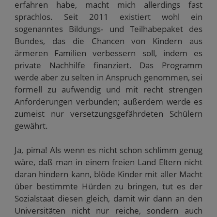
erfahren habe, macht mich allerdings fast
sprachlos. Seit 2011 existiert wohl ein
sogenanntes Bildungs- und Teilhabepaket des
Bundes, das die Chancen von Kindern aus
ärmeren Familien verbessern soll, indem es
private Nachhilfe finanziert. Das Programm
werde aber zu selten in Anspruch genommen, sei
formell zu aufwendig und mit recht strengen
Anforderungen verbunden; außerdem werde es
zumeist nur versetzungsgefährdeten Schülern
gewährt.
Ja, pima! Als wenn es nicht schon schlimm genug
wäre, daß man in einem freien Land Eltern nicht
daran hindern kann, blöde Kinder mit aller Macht
über bestimmte Hürden zu bringen, tut es der
Sozialstaat diesen gleich, damit wir dann an den
Universitäten nicht nur reiche, sondern auch