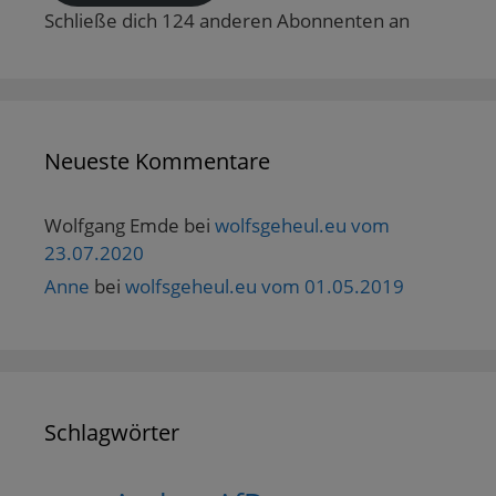
Schließe dich 124 anderen Abonnenten an
Neueste Kommentare
Wolfgang Emde
bei
wolfsgeheul.eu vom
23.07.2020
Anne
bei
wolfsgeheul.eu vom 01.05.2019
Schlagwörter