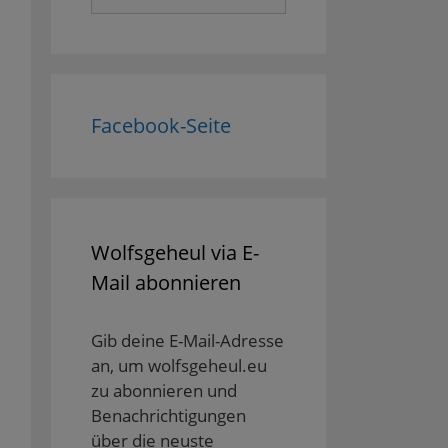
nach:
Facebook-Seite
Wolfsgeheul via E-
Mail abonnieren
Gib deine E-Mail-Adresse
an, um wolfsgeheul.eu
zu abonnieren und
Benachrichtigungen
über die neuste