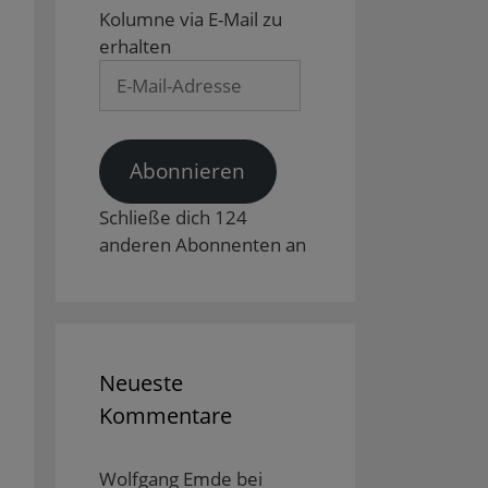
Kolumne via E-Mail zu
erhalten
E-
Mail-
Adresse
Abonnieren
Schließe dich 124
anderen Abonnenten an
Neueste
Kommentare
Wolfgang Emde
bei