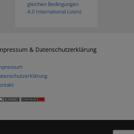
gleichen Bedingungen
4.0 International Lizenz
mpressum & Datenschutzerklärung
mpressum
atenschutzerklärung
ontakt