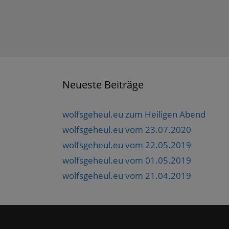
Neueste Beiträge
wolfsgeheul.eu zum Heiligen Abend
wolfsgeheul.eu vom 23.07.2020
wolfsgeheul.eu vom 22.05.2019
wolfsgeheul.eu vom 01.05.2019
wolfsgeheul.eu vom 21.04.2019