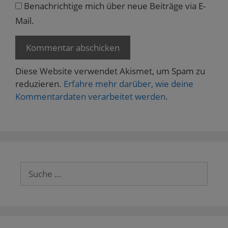
Benachrichtige mich über neue Beiträge via E-
Mail.
Diese Website verwendet Akismet, um Spam zu
reduzieren.
Erfahre mehr darüber, wie deine
Kommentardaten verarbeitet werden
.
Suche
nach: