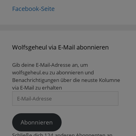
Facebook-Seite
Wolfsgeheul via E-Mail abonnieren
Gib deine E-Mail-Adresse an, um
wolfsgeheul.eu zu abonnieren und
Benachrichtigungen über die neuste Kolumne
via E-Mail zu erhalten
E-
Mail-
Adresse
Abonnieren
Schließe dich 124 anderen Abonnenten an