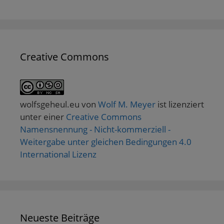
Creative Commons
wolfsgeheul.eu
von
Wolf M. Meyer
ist lizenziert
unter einer
Creative Commons
Namensnennung - Nicht-kommerziell -
Weitergabe unter gleichen Bedingungen 4.0
International Lizenz
Neueste Beiträge