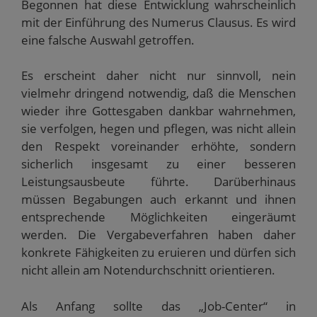
Begonnen hat diese Entwicklung wahrscheinlich
mit der Einführung des Numerus Clausus. Es wird
eine falsche Auswahl getroffen.
Es erscheint daher nicht nur sinnvoll, nein
vielmehr dringend notwendig, daß die Menschen
wieder ihre Gottesgaben dankbar wahrnehmen,
sie verfolgen, hegen und pflegen, was nicht allein
den Respekt voreinander erhöhte, sondern
sicherlich insgesamt zu einer besseren
Leistungsausbeute führte. Darüberhinaus
müssen Begabungen auch erkannt und ihnen
entsprechende Möglichkeiten eingeräumt
werden. Die Vergabeverfahren haben daher
konkrete Fähigkeiten zu eruieren und dürfen sich
nicht allein am Notendurchschnitt orientieren.
Als Anfang sollte das „Job-Center“ in