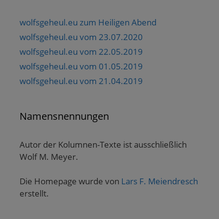
wolfsgeheul.eu zum Heiligen Abend
wolfsgeheul.eu vom 23.07.2020
wolfsgeheul.eu vom 22.05.2019
wolfsgeheul.eu vom 01.05.2019
wolfsgeheul.eu vom 21.04.2019
Namensnennungen
Autor der Kolumnen-Texte ist ausschließlich
Wolf M. Meyer.
Die Homepage wurde von
Lars F. Meiendresch
erstellt.