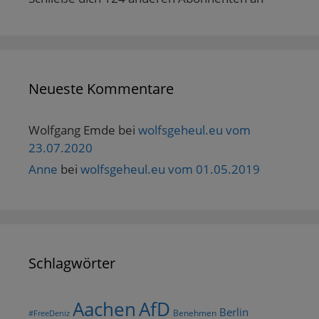
Neueste Kommentare
Wolfgang Emde
bei
wolfsgeheul.eu vom
23.07.2020
Anne
bei
wolfsgeheul.eu vom 01.05.2019
Schlagwörter
AfD
Aachen
Berlin
Benehmen
#FreeDeniz