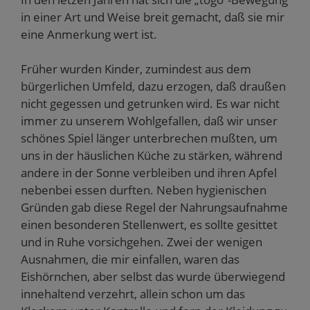
in einer Art und Weise breit gemacht, daß sie mir
eine Anmerkung wert ist.
Früher wurden Kinder, zumindest aus dem
bürgerlichen Umfeld, dazu erzogen, daß draußen
nicht gegessen und getrunken wird. Es war nicht
immer zu unserem Wohlgefallen, daß wir unser
schönes Spiel länger unterbrechen mußten, um
uns in der häuslichen Küche zu stärken, während
andere in der Sonne verbleiben und ihren Apfel
nebenbei essen durften. Neben hygienischen
Gründen gab diese Regel der Nahrungsaufnahme
einen besonderen Stellenwert, es sollte gesittet
und in Ruhe vorsichgehen. Zwei der wenigen
Ausnahmen, die mir einfallen, waren das
Eishörnchen, aber selbst das wurde überwiegend
innehaltend verzehrt, allein schon um das