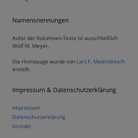
Namensnennungen
Autor der Kolumnen-Texte ist ausschließlich
Wolf M. Meyer.
Die Homepage wurde von
Lars F. Meiendresch
erstellt.
Impressum & Datenschutzerklärung
Impressum
Datenschutzerklärung
Kontakt