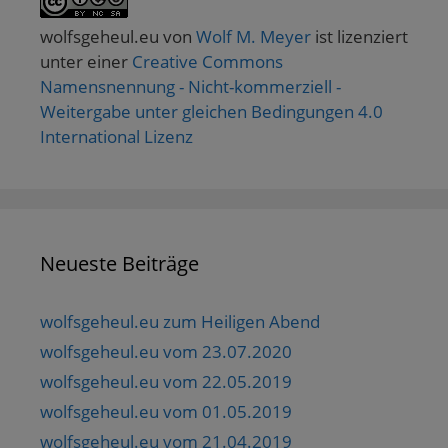
wolfsgeheul.eu
von
Wolf M. Meyer
ist lizenziert
unter einer
Creative Commons
Namensnennung - Nicht-kommerziell -
Weitergabe unter gleichen Bedingungen 4.0
International Lizenz
Neueste Beiträge
wolfsgeheul.eu zum Heiligen Abend
wolfsgeheul.eu vom 23.07.2020
wolfsgeheul.eu vom 22.05.2019
wolfsgeheul.eu vom 01.05.2019
wolfsgeheul.eu vom 21.04.2019