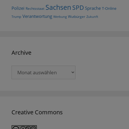
Sachsen
SPD
Polizei
Sprache
T-Online
Rechtsstaat
Verantwortung
Wutbürger
Trump
Werbung
Zukunft
Archive
Archive
Creative Commons