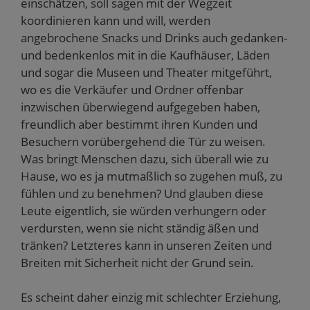
einschätzen, soll sagen mit der Wegzeit
koordinieren kann und will, werden
angebrochene Snacks und Drinks auch gedanken-
und bedenkenlos mit in die Kaufhäuser, Läden
und sogar die Museen und Theater mitgeführt,
wo es die Verkäufer und Ordner offenbar
inzwischen überwiegend aufgegeben haben,
freundlich aber bestimmt ihren Kunden und
Besuchern vorübergehend die Tür zu weisen.
Was bringt Menschen dazu, sich überall wie zu
Hause, wo es ja mutmaßlich so zugehen muß, zu
fühlen und zu benehmen? Und glauben diese
Leute eigentlich, sie würden verhungern oder
verdursten, wenn sie nicht ständig äßen und
tränken? Letzteres kann in unseren Zeiten und
Breiten mit Sicherheit nicht der Grund sein.
Es scheint daher einzig mit schlechter Erziehung,