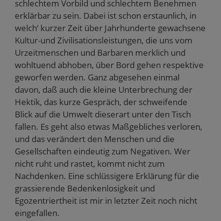
schlechtem Vorbild und schlechtem Benehmen
erklärbar zu sein. Dabei ist schon erstaunlich, in
welch‘ kurzer Zeit über Jahrhunderte gewachsene
Kultur-und Zivilisationsleistungen, die uns vom
Urzeitmenschen und Barbaren merklich und
wohltuend abhoben, über Bord gehen respektive
geworfen werden. Ganz abgesehen einmal
davon, daß auch die kleine Unterbrechung der
Hektik, das kurze Gespräch, der schweifende
Blick auf die Umwelt dieserart unter den Tisch
fallen. Es geht also etwas Maßgebliches verloren,
und das verändert den Menschen und die
Gesellschaften eindeutig zum Negativen. Wer
nicht ruht und rastet, kommt nicht zum
Nachdenken. Eine schlüssigere Erklärung für die
grassierende Bedenkenlosigkeit und
Egozentriertheit ist mir in letzter Zeit noch nicht
eingefallen.