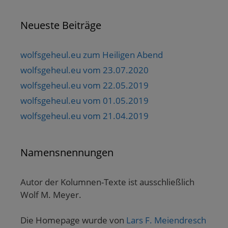
Neueste Beiträge
wolfsgeheul.eu zum Heiligen Abend
wolfsgeheul.eu vom 23.07.2020
wolfsgeheul.eu vom 22.05.2019
wolfsgeheul.eu vom 01.05.2019
wolfsgeheul.eu vom 21.04.2019
Namensnennungen
Autor der Kolumnen-Texte ist ausschließlich
Wolf M. Meyer.
Die Homepage wurde von
Lars F. Meiendresch