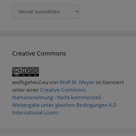
Archive
Creative Commons
wolfsgeheul.eu
von
Wolf M. Meyer
ist lizenziert
unter einer
Creative Commons
Namensnennung - Nicht-kommerziell -
Weitergabe unter gleichen Bedingungen 4.0
International Lizenz