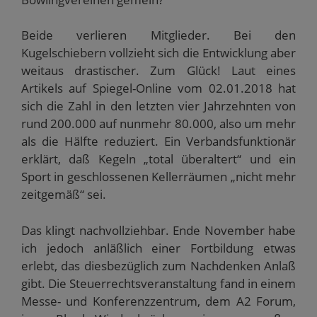
Beide verlieren Mitglieder. Bei den
Kugelschiebern vollzieht sich die Entwicklung aber
weitaus drastischer. Zum Glück! Laut eines
Artikels auf Spiegel-Online vom 02.01.2018 hat
sich die Zahl in den letzten vier Jahrzehnten von
rund 200.000 auf nunmehr 80.000, also um mehr
als die Hälfte reduziert. Ein Verbandsfunktionär
erklärt, daß Kegeln „total überaltert“ und ein
Sport in geschlossenen Kellerräumen „nicht mehr
zeitgemäß“ sei.
Das klingt nachvollziehbar. Ende November habe
ich jedoch anläßlich einer Fortbildung etwas
erlebt, das diesbezüglich zum Nachdenken Anlaß
gibt. Die Steuerrechtsveranstaltung fand in einem
Messe- und Konferenzzentrum, dem A2 Forum,