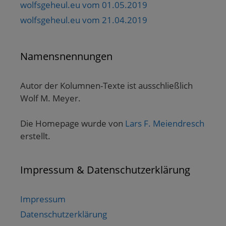
wolfsgeheul.eu vom 01.05.2019
wolfsgeheul.eu vom 21.04.2019
Namensnennungen
Autor der Kolumnen-Texte ist ausschließlich
Wolf M. Meyer.
Die Homepage wurde von
Lars F. Meiendresch
erstellt.
Impressum & Datenschutzerklärung
Impressum
Datenschutzerklärung