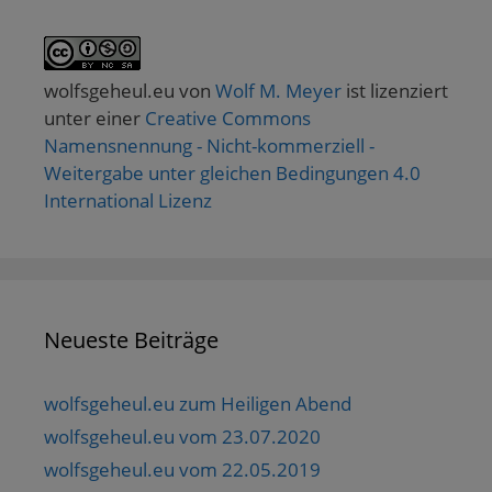
wolfsgeheul.eu
von
Wolf M. Meyer
ist lizenziert
unter einer
Creative Commons
Namensnennung - Nicht-kommerziell -
Weitergabe unter gleichen Bedingungen 4.0
International Lizenz
Neueste Beiträge
wolfsgeheul.eu zum Heiligen Abend
wolfsgeheul.eu vom 23.07.2020
wolfsgeheul.eu vom 22.05.2019