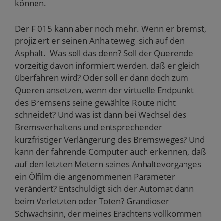
können.
Der F 015 kann aber noch mehr. Wenn er bremst,
projiziert er seinen Anhalteweg sich auf den
Asphalt. Was soll das denn? Soll der Querende
vorzeitig davon informiert werden, daß er gleich
überfahren wird? Oder soll er dann doch zum
Queren ansetzen, wenn der virtuelle Endpunkt
des Bremsens seine gewählte Route nicht
schneidet? Und was ist dann bei Wechsel des
Bremsverhaltens und entsprechender
kurzfristiger Verlängerung des Bremsweges? Und
kann der fahrende Computer auch erkennen, daß
auf den letzten Metern seines Anhaltevorganges
ein Ölfilm die angenommenen Parameter
verändert? Entschuldigt sich der Automat dann
beim Verletzten oder Toten? Grandioser
Schwachsinn, der meines Erachtens vollkommen