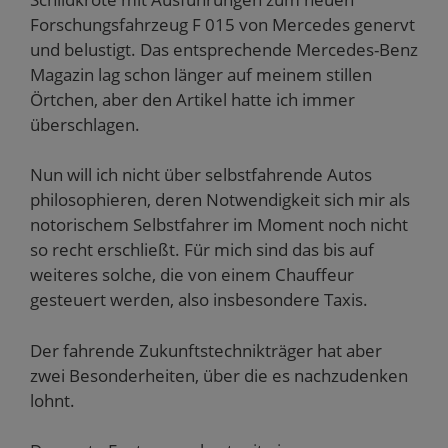
Forschungsfahrzeug F 015 von Mercedes genervt
und belustigt. Das entsprechende Mercedes-Benz
Magazin lag schon länger auf meinem stillen
Örtchen, aber den Artikel hatte ich immer
überschlagen.
Nun will ich nicht über selbstfahrende Autos
philosophieren, deren Notwendigkeit sich mir als
notorischem Selbstfahrer im Moment noch nicht
so recht erschließt. Für mich sind das bis auf
weiteres solche, die von einem Chauffeur
gesteuert werden, also insbesondere Taxis.
Der fahrende Zukunftstechnikträger hat aber
zwei Besonderheiten, über die es nachzudenken
lohnt.