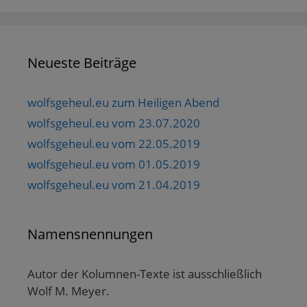
Neueste Beiträge
wolfsgeheul.eu zum Heiligen Abend
wolfsgeheul.eu vom 23.07.2020
wolfsgeheul.eu vom 22.05.2019
wolfsgeheul.eu vom 01.05.2019
wolfsgeheul.eu vom 21.04.2019
Namensnennungen
Autor der Kolumnen-Texte ist ausschließlich
Wolf M. Meyer.