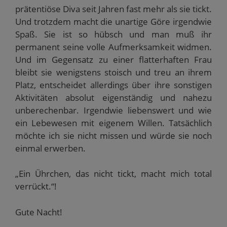
prätentiöse Diva seit Jahren fast mehr als sie tickt.
Und trotzdem macht die unartige Göre irgendwie
Spaß. Sie ist so hübsch und man muß ihr
permanent seine volle Aufmerksamkeit widmen.
Und im Gegensatz zu einer flatterhaften Frau
bleibt sie wenigstens stoisch und treu an ihrem
Platz, entscheidet allerdings über ihre sonstigen
Aktivitäten absolut eigenständig und nahezu
unberechenbar. Irgendwie liebenswert und wie
ein Lebewesen mit eigenem Willen. Tatsächlich
möchte ich sie nicht missen und würde sie noch
einmal erwerben.
„Ein Ührchen, das nicht tickt, macht mich total
verrückt.“!
Gute Nacht!