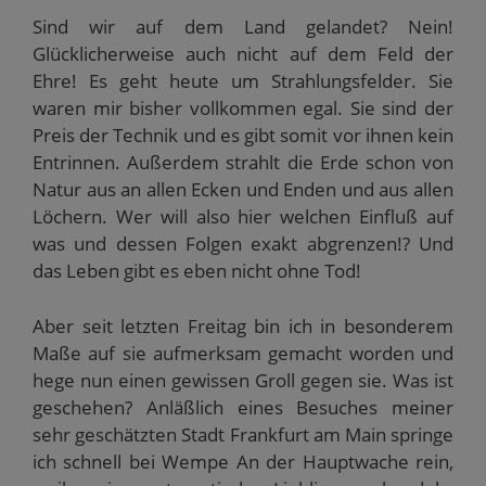
Sind wir auf dem Land gelandet? Nein!
Glücklicherweise auch nicht auf dem Feld der
Ehre! Es geht heute um Strahlungsfelder. Sie
waren mir bisher vollkommen egal. Sie sind der
Preis der Technik und es gibt somit vor ihnen kein
Entrinnen. Außerdem strahlt die Erde schon von
Natur aus an allen Ecken und Enden und aus allen
Löchern. Wer will also hier welchen Einfluß auf
was und dessen Folgen exakt abgrenzen!? Und
das Leben gibt es eben nicht ohne Tod!
Aber seit letzten Freitag bin ich in besonderem
Maße auf sie aufmerksam gemacht worden und
hege nun einen gewissen Groll gegen sie. Was ist
geschehen? Anläßlich eines Besuches meiner
sehr geschätzten Stadt Frankfurt am Main springe
ich schnell bei Wempe An der Hauptwache rein,