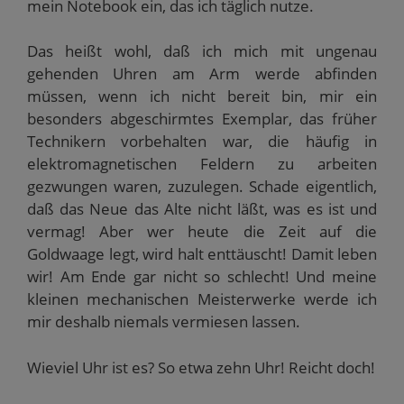
mein Notebook ein, das ich täglich nutze.
Das heißt wohl, daß ich mich mit ungenau
gehenden Uhren am Arm werde abfinden
müssen, wenn ich nicht bereit bin, mir ein
besonders abgeschirmtes Exemplar, das früher
Technikern vorbehalten war, die häufig in
elektromagnetischen Feldern zu arbeiten
gezwungen waren, zuzulegen. Schade eigentlich,
daß das Neue das Alte nicht läßt, was es ist und
vermag! Aber wer heute die Zeit auf die
Goldwaage legt, wird halt enttäuscht! Damit leben
wir! Am Ende gar nicht so schlecht! Und meine
kleinen mechanischen Meisterwerke werde ich
mir deshalb niemals vermiesen lassen.
Wieviel Uhr ist es? So etwa zehn Uhr! Reicht doch!