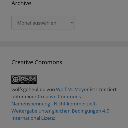
Archive
Archive
Creative Commons
wolfsgeheul.eu
von
Wolf M. Meyer
ist lizenziert
unter einer
Creative Commons
Namensnennung - Nicht-kommerziell -
Weitergabe unter gleichen Bedingungen 4.0
International Lizenz