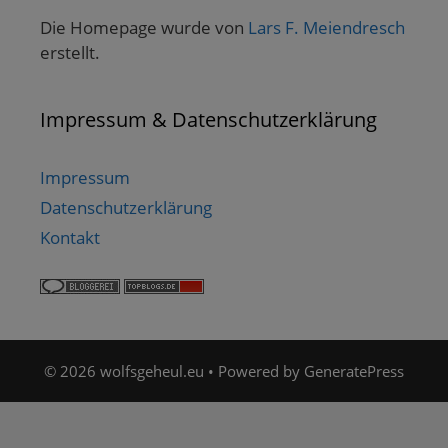
Die Homepage wurde von
Lars F. Meiendresch
erstellt.
Impressum & Datenschutzerklärung
Impressum
Datenschutzerklärung
Kontakt
© 2026 wolfsgeheul.eu
• Powered by
GeneratePress