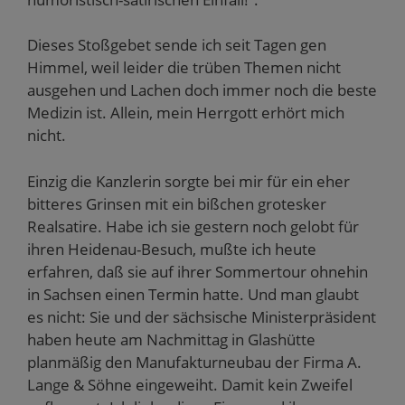
Dieses Stoßgebet sende ich seit Tagen gen
Himmel, weil leider die trüben Themen nicht
ausgehen und Lachen doch immer noch die beste
Medizin ist. Allein, mein Herrgott erhört mich
nicht.
Einzig die Kanzlerin sorgte bei mir für ein eher
bitteres Grinsen mit ein bißchen grotesker
Realsatire. Habe ich sie gestern noch gelobt für
ihren Heidenau-Besuch, mußte ich heute
erfahren, daß sie auf ihrer Sommertour ohnehin
in Sachsen einen Termin hatte. Und man glaubt
es nicht: Sie und der sächsische Ministerpräsident
haben heute am Nachmittag in Glashütte
planmäßig den Manufakturneubau der Firma A.
Lange & Söhne eingeweiht. Damit kein Zweifel