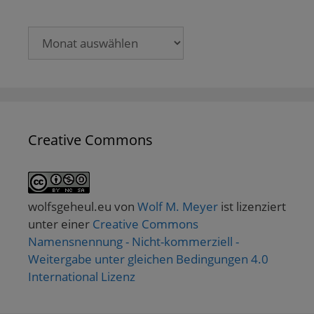
Archive
Creative Commons
wolfsgeheul.eu
von
Wolf M. Meyer
ist lizenziert
unter einer
Creative Commons
Namensnennung - Nicht-kommerziell -
Weitergabe unter gleichen Bedingungen 4.0
International Lizenz