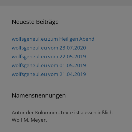
Neueste Beiträge
wolfsgeheul.eu zum Heiligen Abend
wolfsgeheul.eu vom 23.07.2020
wolfsgeheul.eu vom 22.05.2019
wolfsgeheul.eu vom 01.05.2019
wolfsgeheul.eu vom 21.04.2019
Namensnennungen
Autor der Kolumnen-Texte ist ausschließlich
Wolf M. Meyer.