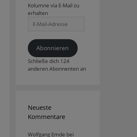
Kolumne via E-Mail zu
erhalten
E-
Mail-
Adresse
Abonnieren
Schließe dich 124
anderen Abonnenten an
Neueste
Kommentare
Wolfgang Emde
bei