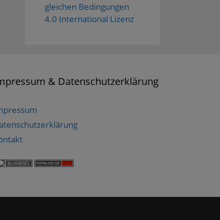
gleichen Bedingungen
4.0 International Lizenz
mpressum & Datenschutzerklärung
mpressum
atenschutzerklärung
ontakt