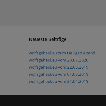
t
)
Neueste Beiträge
wolfsgeheul.eu zum Heiligen Abend
wolfsgeheul.eu vom 23.07.2020
wolfsgeheul.eu vom 22.05.2019
wolfsgeheul.eu vom 01.05.2019
wolfsgeheul.eu vom 21.04.2019