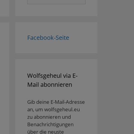
nach:
Facebook-Seite
Wolfsgeheul via E-
Mail abonnieren
Gib deine E-Mail-Adresse
an, um wolfsgeheul.eu
zu abonnieren und
Benachrichtigungen
über die neuste