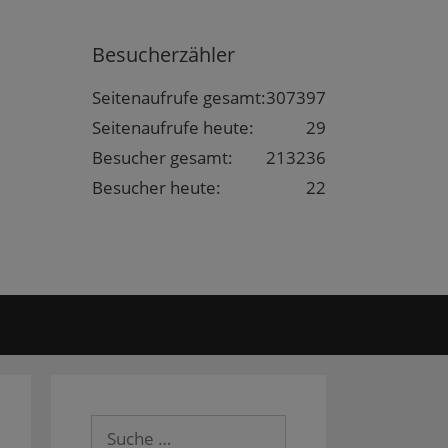
Besucherzähler
Seitenaufrufe gesamt:
307397
Seitenaufrufe heute:
29
Besucher gesamt:
213236
Besucher heute:
22
Suche