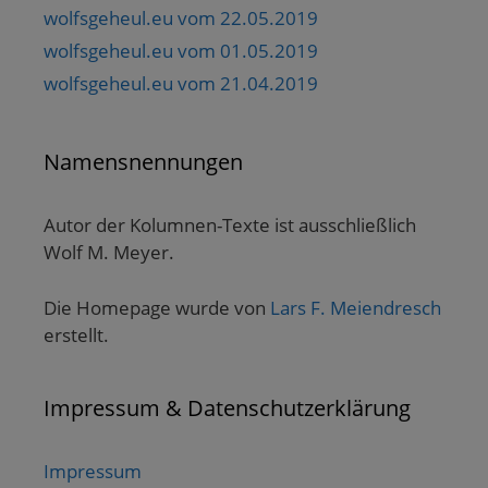
wolfsgeheul.eu vom 22.05.2019
wolfsgeheul.eu vom 01.05.2019
wolfsgeheul.eu vom 21.04.2019
Namensnennungen
Autor der Kolumnen-Texte ist ausschließlich
Wolf M. Meyer.
Die Homepage wurde von
Lars F. Meiendresch
erstellt.
Impressum & Datenschutzerklärung
Impressum