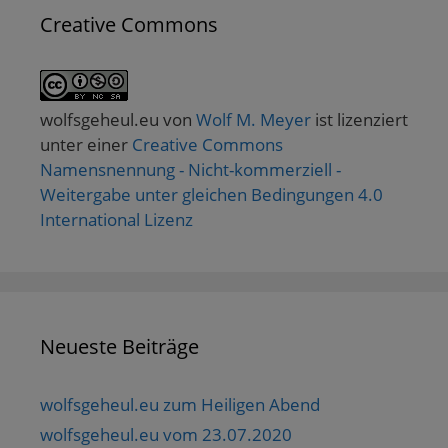
Creative Commons
wolfsgeheul.eu
von
Wolf M. Meyer
ist lizenziert
unter einer
Creative Commons
Namensnennung - Nicht-kommerziell -
Weitergabe unter gleichen Bedingungen 4.0
International Lizenz
Neueste Beiträge
wolfsgeheul.eu zum Heiligen Abend
wolfsgeheul.eu vom 23.07.2020