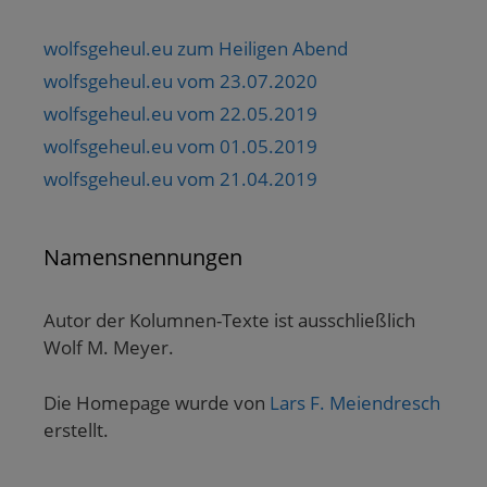
wolfsgeheul.eu zum Heiligen Abend
wolfsgeheul.eu vom 23.07.2020
wolfsgeheul.eu vom 22.05.2019
wolfsgeheul.eu vom 01.05.2019
wolfsgeheul.eu vom 21.04.2019
Namensnennungen
Autor der Kolumnen-Texte ist ausschließlich
Wolf M. Meyer.
Die Homepage wurde von
Lars F. Meiendresch
erstellt.