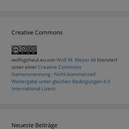
Creative Commons
wolfsgeheul.eu
von
Wolf M. Meyer
ist lizenziert
unter einer
Creative Commons
Namensnennung - Nicht-kommerziell -
Weitergabe unter gleichen Bedingungen 4.0
International Lizenz
Neueste Beiträge