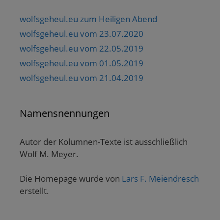
wolfsgeheul.eu zum Heiligen Abend
wolfsgeheul.eu vom 23.07.2020
wolfsgeheul.eu vom 22.05.2019
wolfsgeheul.eu vom 01.05.2019
wolfsgeheul.eu vom 21.04.2019
Namensnennungen
Autor der Kolumnen-Texte ist ausschließlich
Wolf M. Meyer.
Die Homepage wurde von
Lars F. Meiendresch
erstellt.