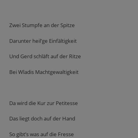
Zwei Stumpfe an der Spitze
Darunter heil’ge Einfältigkeit
Und Gerd schläft auf der Ritze
Bei Wladis Machtgewaltigkeit
Da wird die Kur zur Petitesse
Das liegt doch auf der Hand
So gibt’s was auf die Fresse