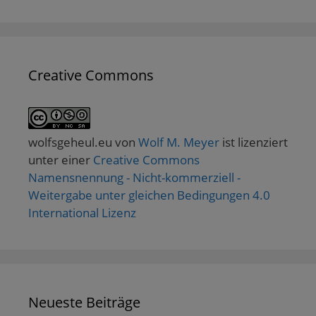
Creative Commons
wolfsgeheul.eu
von
Wolf M. Meyer
ist lizenziert
unter einer
Creative Commons
Namensnennung - Nicht-kommerziell -
Weitergabe unter gleichen Bedingungen 4.0
International Lizenz
Neueste Beiträge