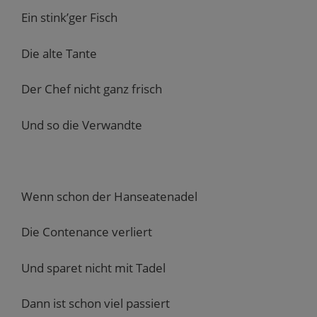
Ein stink’ger Fisch
Die alte Tante
Der Chef nicht ganz frisch
Und so die Verwandte
Wenn schon der Hanseatenadel
Die Contenance verliert
Und sparet nicht mit Tadel
Dann ist schon viel passiert