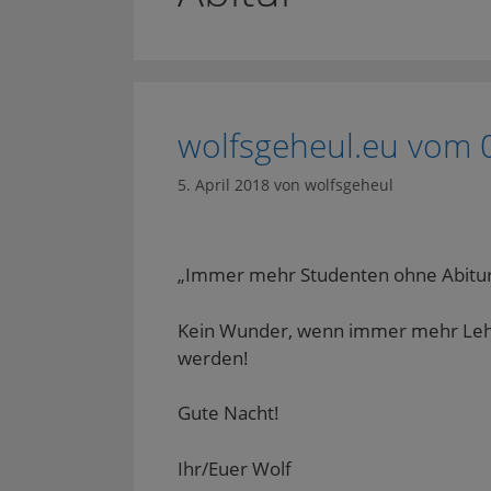
wolfsgeheul.eu vom 
5. April 2018
von
wolfsgeheul
„Immer mehr Studenten ohne Abitur“ 
Kein Wunder, wenn immer mehr Lehr
werden!
Gute Nacht!
Ihr/Euer Wolf