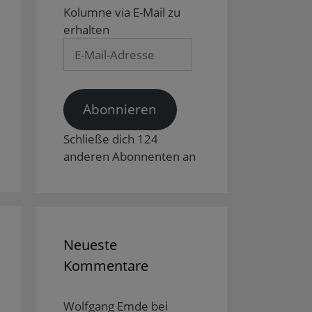
Kolumne via E-Mail zu
erhalten
E-
Mail-
Adresse
Abonnieren
Schließe dich 124
anderen Abonnenten an
Neueste
Kommentare
Wolfgang Emde
bei