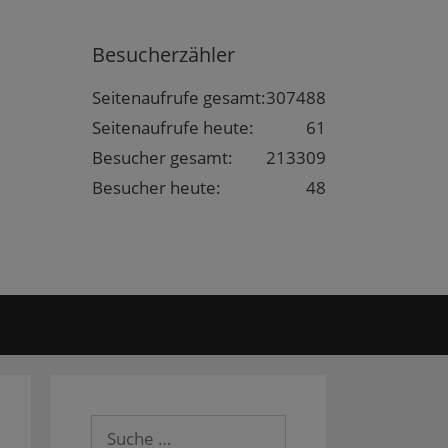
Besucherzähler
Seitenaufrufe gesamt:
307488
Seitenaufrufe heute:
61
Besucher gesamt:
213309
Besucher heute:
48
Suche