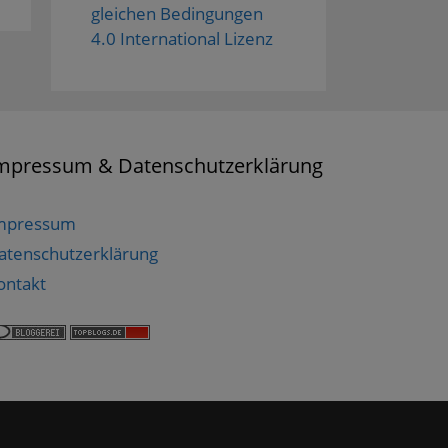
gleichen Bedingungen
4.0 International Lizenz
mpressum & Datenschutzerklärung
mpressum
atenschutzerklärung
ontakt