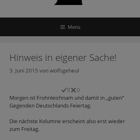
Menü
Hinweis in eigener Sache!
3. Juni 2015
von
wolfsgeheul
0
0
Morgen ist Frohnleichnam und damit in „guten“
Gegenden Deutschlands Feiertag.
Die nächste Kolumne erscheint also erst wieder
zum Freitag.