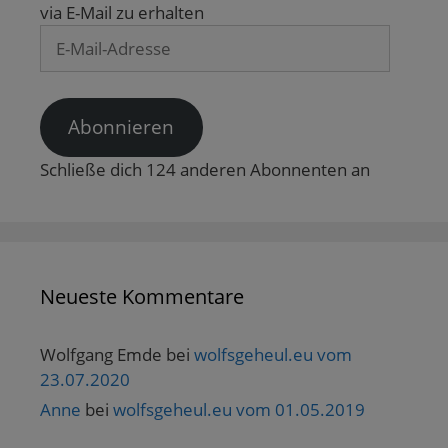
via E-Mail zu erhalten
E-
Mail-
Adresse
Abonnieren
Schließe dich 124 anderen Abonnenten an
Neueste Kommentare
Wolfgang Emde
bei
wolfsgeheul.eu vom
23.07.2020
Anne
bei
wolfsgeheul.eu vom 01.05.2019