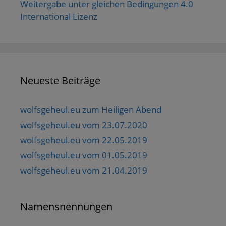
Weitergabe unter gleichen Bedingungen 4.0
International Lizenz
Neueste Beiträge
wolfsgeheul.eu zum Heiligen Abend
wolfsgeheul.eu vom 23.07.2020
wolfsgeheul.eu vom 22.05.2019
wolfsgeheul.eu vom 01.05.2019
wolfsgeheul.eu vom 21.04.2019
Namensnennungen