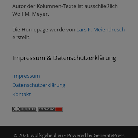
Autor der Kolumnen-Texte ist ausschließlich
Wolf M. Meyer.
Die Homepage wurde von
Lars F. Meiendresch
erstellt.
Impressum & Datenschutzerklärung
Impressum
Datenschutzerklärung
Kontakt
© 2026 wolfsgeheul.eu
• Powered by
GeneratePress