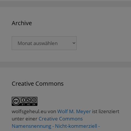
Archive
Archive
Creative Commons
wolfsgeheul.eu
von
Wolf M. Meyer
ist lizenziert
unter einer
Creative Commons
Namensnennung - Nicht-kommerziell -