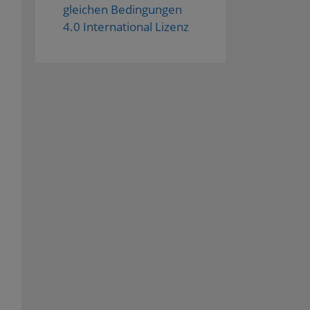
gleichen Bedingungen
4.0 International Lizenz