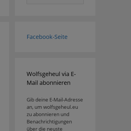
nach:
Facebook-Seite
Wolfsgeheul via E-
Mail abonnieren
Gib deine E-Mail-Adresse
an, um wolfsgeheul.eu
zu abonnieren und
Benachrichtigungen
über die neuste