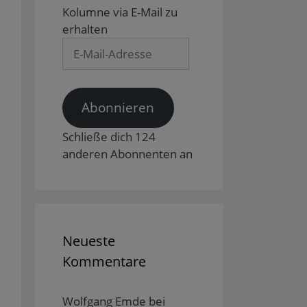
Kolumne via E-Mail zu
erhalten
E-
Mail-
Adresse
Abonnieren
Schließe dich 124
anderen Abonnenten an
Neueste
Kommentare
Wolfgang Emde
bei