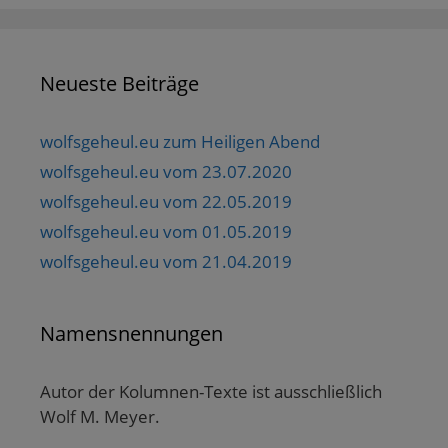
Neueste Beiträge
wolfsgeheul.eu zum Heiligen Abend
wolfsgeheul.eu vom 23.07.2020
wolfsgeheul.eu vom 22.05.2019
wolfsgeheul.eu vom 01.05.2019
wolfsgeheul.eu vom 21.04.2019
Namensnennungen
Autor der Kolumnen-Texte ist ausschließlich
Wolf M. Meyer.