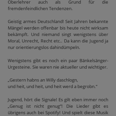
Oberlehrer auch als Grund für die
fremdenfeindlichen Tendenzen.
Geistig armes Deutschland! Seit Jahren bekannte
Mängel werden offenbar bis heute nicht wirksam
bekämpft. Und niemand singt wenigstens über
Moral, Unrecht, Recht etc.. Da kann die Jugend ja
nur orientierungslos dahindümpeln.
Wenigstens gibt es noch ein paar Bänkelsänger-
Urgesteine. Sie waren nie aktueller und wichtiger.
„Gestern habns an Willy daschlogn,
und heit, und heit, und heit werd a begrobn.“
Jugend, hört die Signale! Es gilt eben immer noch
„Genug ist nicht genug“! Die Lieder gibt es
übrigens auch bei Spotify! Und spielt diese Musik