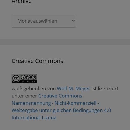
Archive
Archive
Creative Commons
wolfsgeheul.eu
von
Wolf M. Meyer
ist lizenziert
unter einer
Creative Commons
Namensnennung - Nicht-kommerziell -
Weitergabe unter gleichen Bedingungen 4.0
International Lizenz