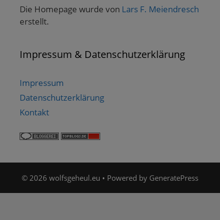
Die Homepage wurde von
Lars F. Meiendresch
erstellt.
Impressum & Datenschutzerklärung
Impressum
Datenschutzerklärung
Kontakt
© 2026 wolfsgeheul.eu
• Powered by
GeneratePress